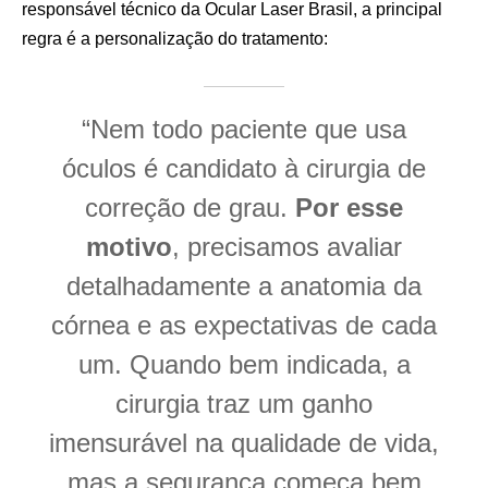
responsável técnico da Ocular Laser Brasil, a principal
regra é a personalização do tratamento:
“Nem todo paciente que usa
óculos é candidato à cirurgia de
correção de grau.
Por esse
motivo
, precisamos avaliar
detalhadamente a anatomia da
córnea e as expectativas de cada
um. Quando bem indicada, a
cirurgia traz um ganho
imensurável na qualidade de vida,
mas a segurança começa bem