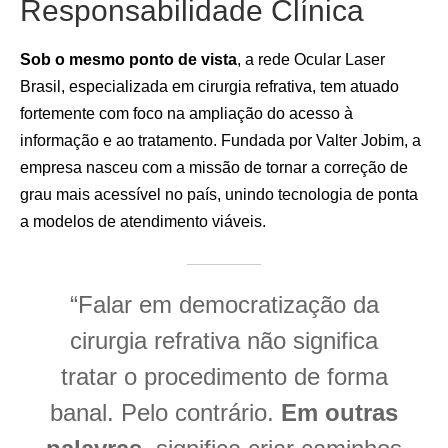
Responsabilidade Clínica
Sob o mesmo ponto de vista
, a rede Ocular Laser
Brasil, especializada em cirurgia refrativa, tem atuado
fortemente com foco na ampliação do acesso à
informação e ao tratamento. Fundada por Valter Jobim, a
empresa nasceu com a missão de tornar a correção de
grau mais acessível no país, unindo tecnologia de ponta
a modelos de atendimento viáveis.
“Falar em democratização da
cirurgia refrativa não significa
tratar o procedimento de forma
banal. Pelo contrário.
Em outras