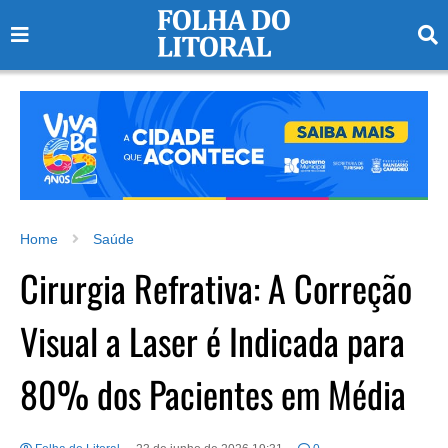
Home
Saúde
Cirurgia Refrativa: A Correção
Visual a Laser é Indicada para
80% dos Pacientes em Média