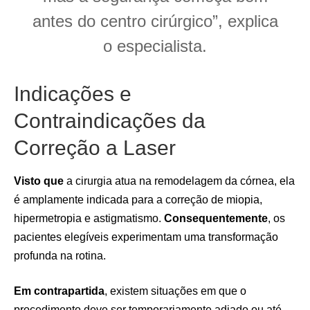
antes do centro cirúrgico”, explica
o especialista.
Indicações e
Contraindicações da
Correção a Laser
Visto que
a cirurgia atua na remodelagem da córnea, ela
é amplamente indicada para a correção de miopia,
hipermetropia e astigmatismo.
Consequentemente
, os
pacientes elegíveis experimentam uma transformação
profunda na rotina.
Em contrapartida
, existem situações em que o
procedimento deve ser temporariamente adiado ou até