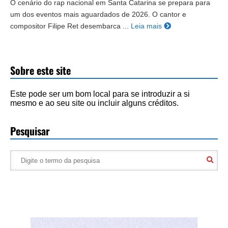
O cenário do rap nacional em Santa Catarina se prepara para
um dos eventos mais aguardados de 2026. O cantor e
compositor Filipe Ret desembarca ...
Leia mais
Sobre este site
Este pode ser um bom local para se introduzir a si
mesmo e ao seu site ou incluir alguns créditos.
Pesquisar