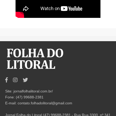
Site: jornalfolhalitoral.com.br/
Fone: (47) 99688-2381
E-mail:
contato.folhadolitoral@gmail.com
Jornal Folha do Litoral (47) 99688-2381 - Rua Rua 3300, nº 341