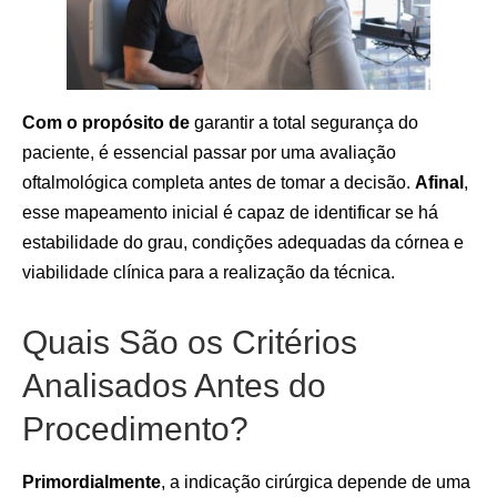
Com o propósito de
garantir a total segurança do
paciente, é essencial passar por uma avaliação
oftalmológica completa antes de tomar a decisão.
Afinal
,
esse mapeamento inicial é capaz de identificar se há
estabilidade do grau, condições adequadas da córnea e
viabilidade clínica para a realização da técnica.
Quais São os Critérios
Analisados Antes do
Procedimento?
Primordialmente
, a indicação cirúrgica depende de uma