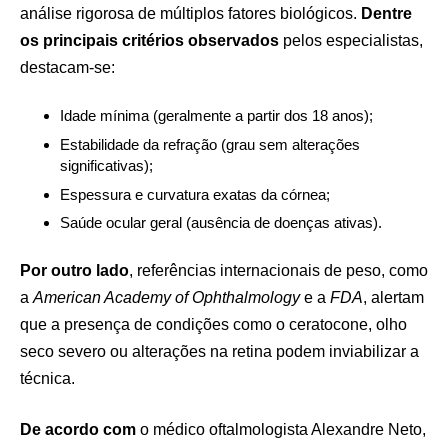
análise rigorosa de múltiplos fatores biológicos.
Dentre
os principais critérios observados
pelos especialistas,
destacam-se:
Idade mínima (geralmente a partir dos 18 anos);
Estabilidade da refração (grau sem alterações
significativas);
Espessura e curvatura exatas da córnea;
Saúde ocular geral (ausência de doenças ativas).
Por outro lado
, referências internacionais de peso, como
a
American Academy of Ophthalmology
e a
FDA
, alertam
que a presença de condições como o ceratocone, olho
seco severo ou alterações na retina podem inviabilizar a
técnica.
De acordo com
o médico oftalmologista Alexandre Neto,