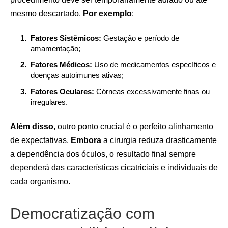
mesmo descartado.
Por exemplo
:
Fatores Sistêmicos:
Gestação e período de
amamentação;
Fatores Médicos:
Uso de medicamentos específicos e
doenças autoimunes ativas;
Fatores Oculares:
Córneas excessivamente finas ou
irregulares.
Além disso
, outro ponto crucial é o perfeito alinhamento
de expectativas.
Embora
a cirurgia reduza drasticamente
a dependência dos óculos, o resultado final sempre
dependerá das características cicatriciais e individuais de
cada organismo.
Democratização com