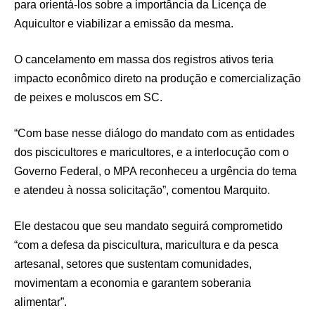
para orientá-los sobre a importância da Licença de
Aquicultor e viabilizar a emissão da mesma.
O cancelamento em massa dos registros ativos teria
impacto econômico direto na produção e comercialização
de peixes e moluscos em SC.
“Com base nesse diálogo do mandato com as entidades
dos piscicultores e maricultores, e a interlocução com o
Governo Federal, o MPA reconheceu a urgência do tema
e atendeu à nossa solicitação”, comentou Marquito.
Ele destacou que seu mandato seguirá comprometido
“com a defesa da piscicultura, maricultura e da pesca
artesanal, setores que sustentam comunidades,
movimentam a economia e garantem soberania
alimentar”.