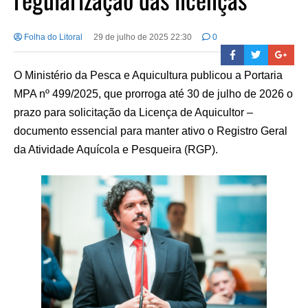
Folha do Litoral
29 de julho de 2025 22:30
0
O Ministério da Pesca e Aquicultura publicou a Portaria
MPA nº 499/2025, que prorroga até 30 de julho de 2026 o
prazo para solicitação da Licença de Aquicultor –
documento essencial para manter ativo o Registro Geral
da Atividade Aquícola e Pesqueira (RGP).