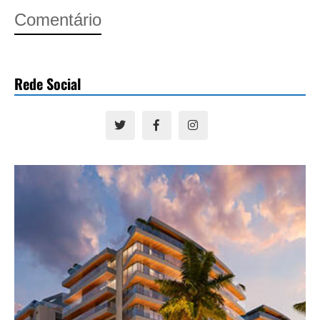
Comentário
Rede Social