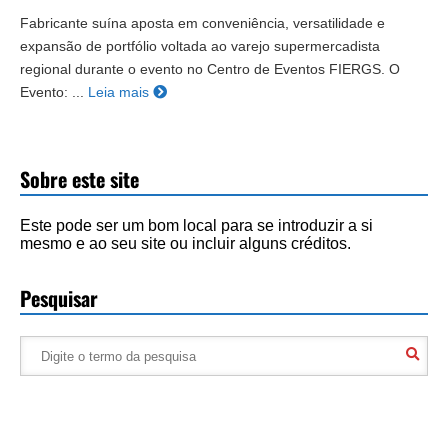
Fabricante suína aposta em conveniência, versatilidade e
expansão de portfólio voltada ao varejo supermercadista
regional durante o evento no Centro de Eventos FIERGS. O
Evento: ...
Leia mais
Sobre este site
Este pode ser um bom local para se introduzir a si
mesmo e ao seu site ou incluir alguns créditos.
Pesquisar