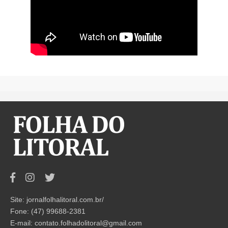
Site: jornalfolhalitoral.com.br/
Fone: (47) 99688-2381
E-mail:
contato.folhadolitoral@gmail.com