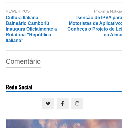
NEWER POST
Próxima Nóticia
Cultura Italiana:
Isenção de IPVA para
Balneário Camboriú
Motoristas de Aplicativo:
Inaugura Oficialmente a
Conheça o Projeto de Lei
Rotatória “República
na Alesc
Italiana”
Comentário
Rede Social