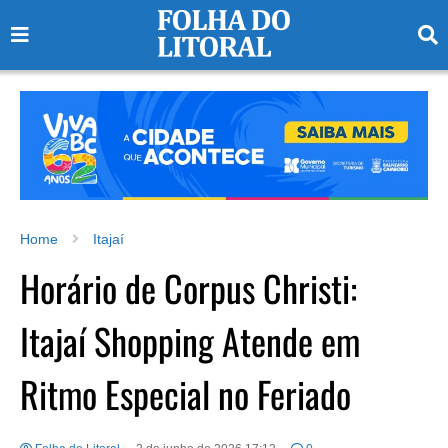
Home
Itajaí
Horário de Corpus Christi:
Itajaí Shopping Atende em
Ritmo Especial no Feriado