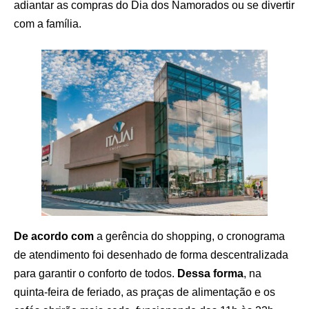
adiantar as compras do Dia dos Namorados ou se divertir
com a família.
De acordo com
a gerência do shopping, o cronograma
de atendimento foi desenhado de forma descentralizada
para garantir o conforto de todos.
Dessa forma
, na
quinta-feira de feriado, as praças de alimentação e os