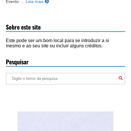
Evento: ...
Leia mais
Sobre este site
Este pode ser um bom local para se introduzir a si
mesmo e ao seu site ou incluir alguns créditos.
Pesquisar