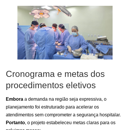
Cronograma e metas dos
procedimentos eletivos
Embora
a demanda na região seja expressiva, o
planejamento foi estruturado para acelerar os
atendimentos sem comprometer a segurança hospitalar.
Portanto
, o projeto estabeleceu metas claras para os