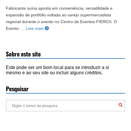
Fabricante suína aposta em conveniência, versatilidade e
expansão de portfólio voltada ao varejo supermercadista
regional durante o evento no Centro de Eventos FIERGS. O
Evento: ...
Leia mais
Sobre este site
Este pode ser um bom local para se introduzir a si
mesmo e ao seu site ou incluir alguns créditos.
Pesquisar