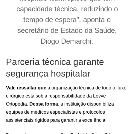
capacidade técnica, reduzindo o
tempo de espera”, aponta o
secretário de Estado da Saúde,
Diogo Demarchi.
Parceria técnica garante
segurança hospitalar
Vale ressaltar que
a organização técnica de todo o fluxo
cirúrgico está sob a responsabilidade da Levve
Ortopedia.
Dessa forma
, a instituição disponibiliza
equipes de médicos especialistas e protocolos
assistenciais rígidos para garantir a excelência.