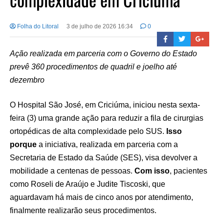
Folha do Litoral
3 de julho de 2026 16:34
0
Ação realizada em parceria com o Governo do Estado
prevê 360 procedimentos de quadril e joelho até
dezembro
O Hospital São José, em Criciúma, iniciou nesta sexta-
feira (3) uma grande ação para reduzir a fila de cirurgias
ortopédicas de alta complexidade pelo SUS.
Isso
porque
a iniciativa, realizada em parceria com a
Secretaria de Estado da Saúde (SES), visa devolver a
mobilidade a centenas de pessoas.
Com isso
, pacientes
como Roseli de Araújo e Judite Tiscoski, que
aguardavam há mais de cinco anos por atendimento,
finalmente realizarão seus procedimentos.