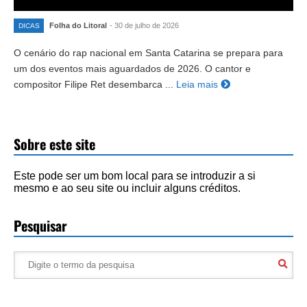
Folha do Litoral
- 30 de julho de 2026
DICAS
O cenário do rap nacional em Santa Catarina se prepara para
um dos eventos mais aguardados de 2026. O cantor e
compositor Filipe Ret desembarca ...
Leia mais
Sobre este site
Este pode ser um bom local para se introduzir a si
mesmo e ao seu site ou incluir alguns créditos.
Pesquisar