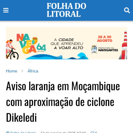
Home
África
Aviso laranja em Moçambique
com aproximação de ciclone
Dikeledi