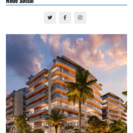
Rede Social