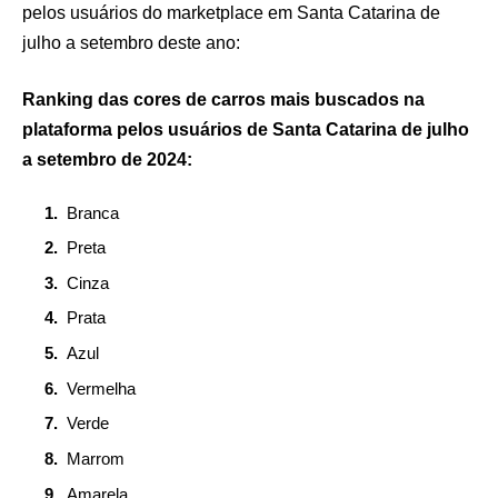
pelos usuários do marketplace em Santa Catarina de
julho a setembro deste ano:
Ranking das cores de carros mais buscados na
plataforma pelos usuários de Santa Catarina de julho
a setembro de 2024:
Branca
Preta
Cinza
Prata
Azul
Vermelha
Verde
Marrom
Amarela