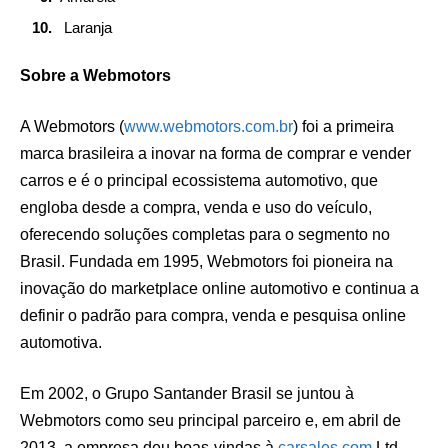
Laranja
Sobre a Webmotors
A Webmotors (
www.webmotors.com.br
) foi a primeira
marca brasileira a inovar na forma de comprar e vender
carros e é o principal ecossistema automotivo, que
engloba desde a compra, venda e uso do veículo,
oferecendo soluções completas para o segmento no
Brasil. Fundada em 1995, Webmotors foi pioneira na
inovação do marketplace online automotivo e continua a
definir o padrão para compra, venda e pesquisa online
automotiva.
Em 2002, o Grupo Santander Brasil se juntou à
Webmotors como seu principal parceiro e, em abril de
2013, a empresa deu boas-vindas à
carsales.com
Ltd.,