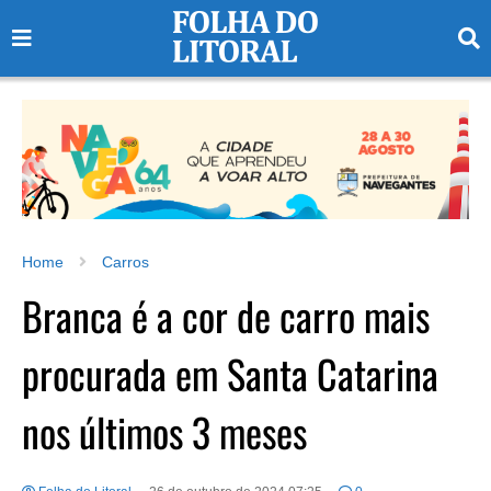
Home
Carros
Branca é a cor de carro mais
procurada em Santa Catarina
nos últimos 3 meses