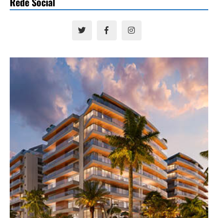
Rede Social