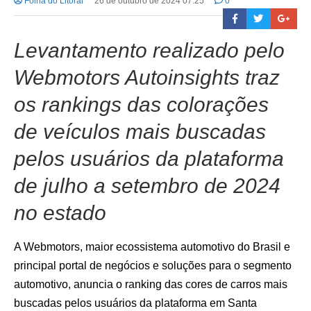
Folha do Litoral
26 de outubro de 2024 07:25
0
Levantamento realizado pelo
Webmotors Autoinsights traz
os rankings das colorações
de veículos mais buscadas
pelos usuários da plataforma
de julho a setembro de 2024
no estado
A Webmotors, maior ecossistema automotivo do Brasil e
principal portal de negócios e soluções para o segmento
automotivo, anuncia o ranking das cores de carros mais
buscadas pelos usuários da plataforma em Santa