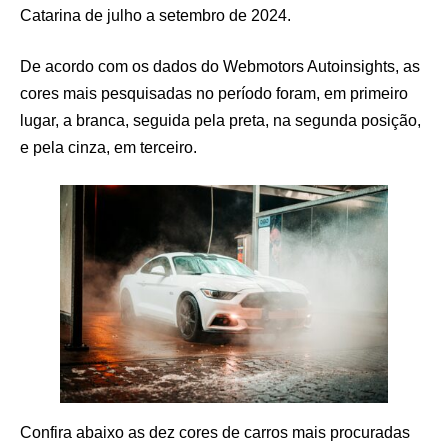
Catarina de julho a setembro de 2024.
De acordo com os dados do Webmotors Autoinsights, as
cores mais pesquisadas no período foram, em primeiro
lugar, a branca, seguida pela preta, na segunda posição,
e pela cinza, em terceiro.
Confira abaixo as dez cores de carros mais procuradas