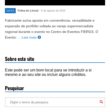
Folha do Litoral
- 6 de agosto de 2026
DICAS
Fabricante suína aposta em conveniência, versatilidade e
expansão de portfólio voltada ao varejo supermercadista
regional durante o evento no Centro de Eventos FIERGS. O
Evento: ...
Leia mais
Sobre este site
Este pode ser um bom local para se introduzir a si
mesmo e ao seu site ou incluir alguns créditos.
Pesquisar