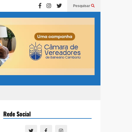
Pesquisar
Rede Social