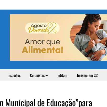
Esportes
Colunistas
Editais
Turismo em SC
um Municipal de Educação”para