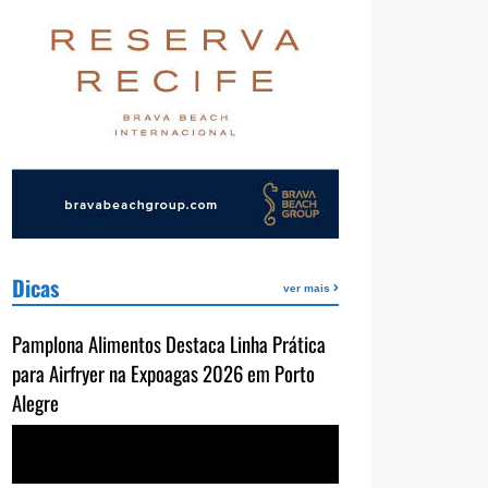
Dicas
ver mais
Pamplona Alimentos Destaca Linha Prática
para Airfryer na Expoagas 2026 em Porto
Alegre