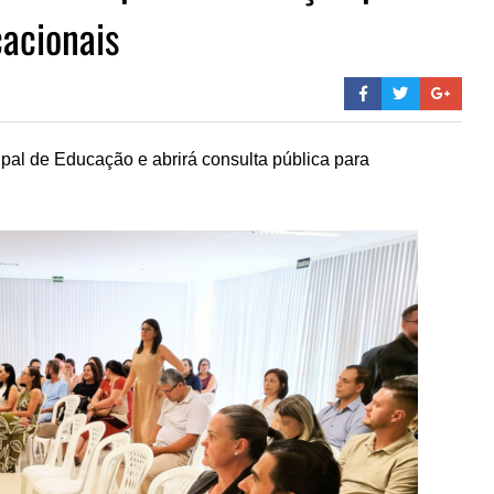
cacionais
al de Educação e abrirá consulta pública para