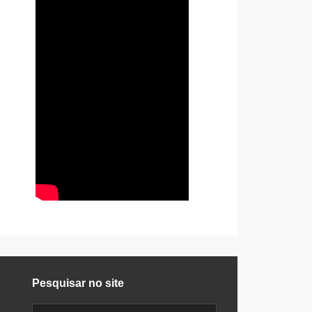
Pesquisar no site