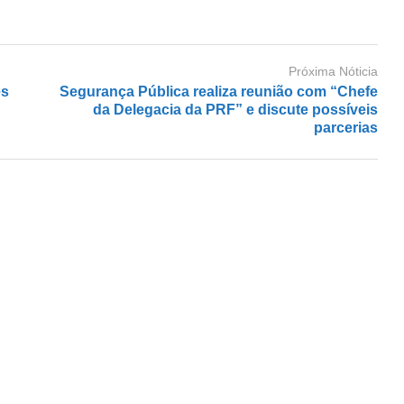
Próxima Nóticia
es
Segurança Pública realiza reunião com “Chefe
da Delegacia da PRF” e discute possíveis
parcerias