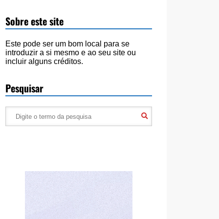
Sobre este site
Este pode ser um bom local para se
introduzir a si mesmo e ao seu site ou
incluir alguns créditos.
Pesquisar