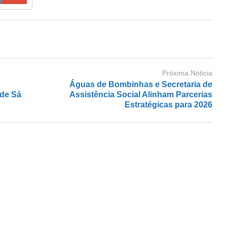
Próxima Nóticia
Águas de Bombinhas e Secretaria de
 de Sá
Assistência Social Alinham Parcerias
Estratégicas para 2026