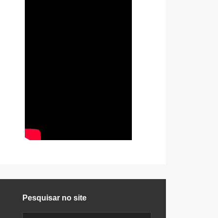
Pesquisar no site