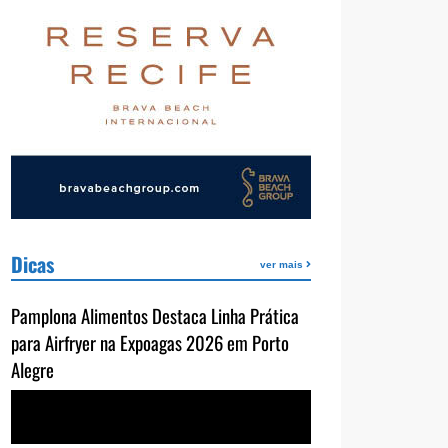
Dicas
ver mais
Pamplona Alimentos Destaca Linha Prática
para Airfryer na Expoagas 2026 em Porto
Alegre