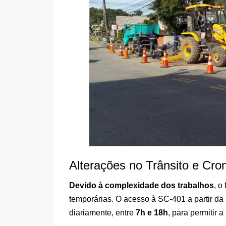
Alterações no Trânsito e Cr
Devido à complexidade dos trabalhos
, o
temporárias. O acesso à SC-401 a partir da
diariamente, entre
7h e 18h
, para permitir