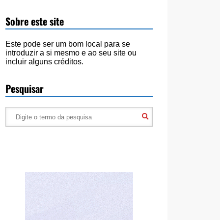
Sobre este site
Este pode ser um bom local para se
introduzir a si mesmo e ao seu site ou
incluir alguns créditos.
Pesquisar