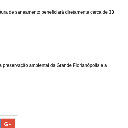
rtura de saneamento beneficiará diretamente cerca de
33
 a preservação ambiental da Grande Florianópolis e a