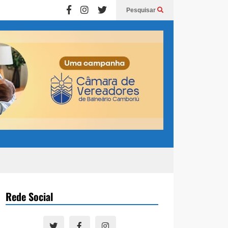
Pesquisar
Rede Social