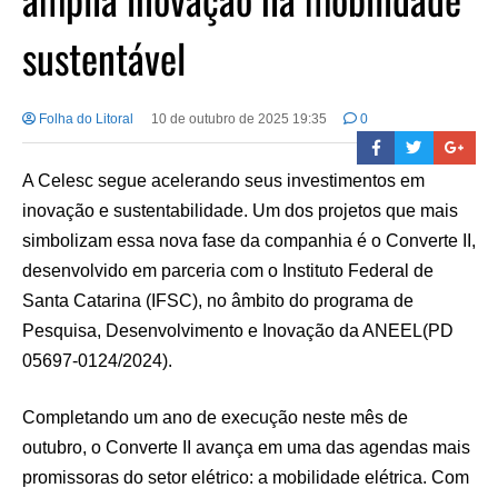
sustentável
Folha do Litoral
10 de outubro de 2025 19:35
0
A Celesc segue acelerando seus investimentos em
inovação e sustentabilidade. Um dos projetos que mais
simbolizam essa nova fase da companhia é o Converte II,
desenvolvido em parceria com o Instituto Federal de
Santa Catarina (IFSC), no âmbito do programa de
Pesquisa, Desenvolvimento e Inovação da ANEEL(PD
05697-0124/2024).
Completando um ano de execução neste mês de
outubro, o Converte II avança em uma das agendas mais
promissoras do setor elétrico: a mobilidade elétrica. Com