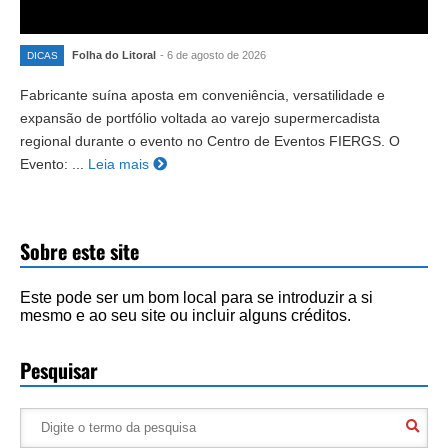
Folha do Litoral
- 6 de agosto de 2026
DICAS
Fabricante suína aposta em conveniência, versatilidade e
expansão de portfólio voltada ao varejo supermercadista
regional durante o evento no Centro de Eventos FIERGS. O
Evento: ...
Leia mais
Sobre este site
Este pode ser um bom local para se introduzir a si
mesmo e ao seu site ou incluir alguns créditos.
Pesquisar