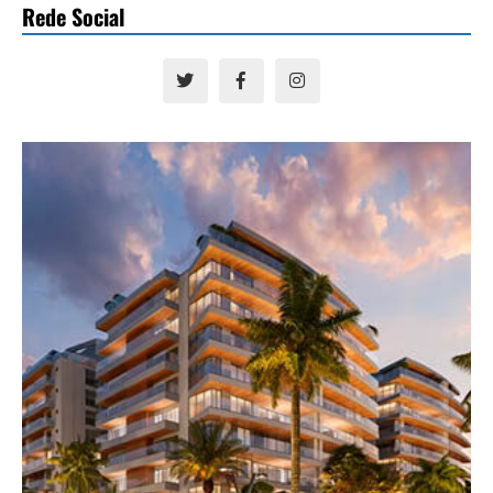
Rede Social