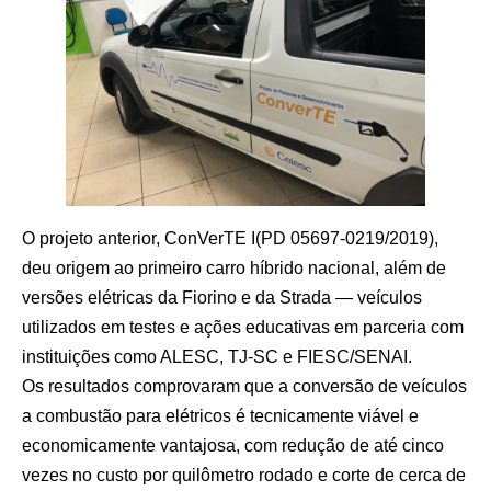
O projeto anterior, ConVerTE I(PD 05697-0219/2019),
deu origem ao primeiro carro híbrido nacional, além de
versões elétricas da Fiorino e da Strada — veículos
utilizados em testes e ações educativas em parceria com
instituições como ALESC, TJ-SC e FIESC/SENAI.
Os resultados comprovaram que a conversão de veículos
a combustão para elétricos é tecnicamente viável e
economicamente vantajosa, com redução de até cinco
vezes no custo por quilômetro rodado e corte de cerca de