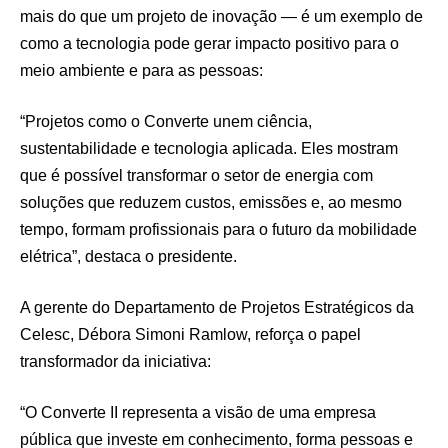
mais do que um projeto de inovação — é um exemplo de
como a tecnologia pode gerar impacto positivo para o
meio ambiente e para as pessoas:
“Projetos como o Converte unem ciência,
sustentabilidade e tecnologia aplicada. Eles mostram
que é possível transformar o setor de energia com
soluções que reduzem custos, emissões e, ao mesmo
tempo, formam profissionais para o futuro da mobilidade
elétrica”, destaca o presidente.
A gerente do Departamento de Projetos Estratégicos da
Celesc, Débora Simoni Ramlow, reforça o papel
transformador da iniciativa:
“O Converte II representa a visão de uma empresa
pública que investe em conhecimento, forma pessoas e