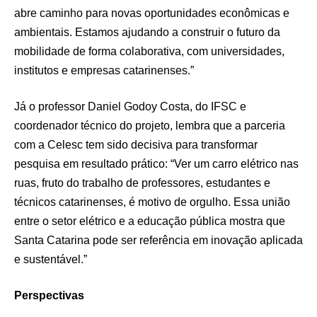
abre caminho para novas oportunidades econômicas e
ambientais. Estamos ajudando a construir o futuro da
mobilidade de forma colaborativa, com universidades,
institutos e empresas catarinenses.”
Já o professor Daniel Godoy Costa, do IFSC e
coordenador técnico do projeto, lembra que a parceria
com a Celesc tem sido decisiva para transformar
pesquisa em resultado prático: “Ver um carro elétrico nas
ruas, fruto do trabalho de professores, estudantes e
técnicos catarinenses, é motivo de orgulho. Essa união
entre o setor elétrico e a educação pública mostra que
Santa Catarina pode ser referência em inovação aplicada
e sustentável.”
Perspectivas