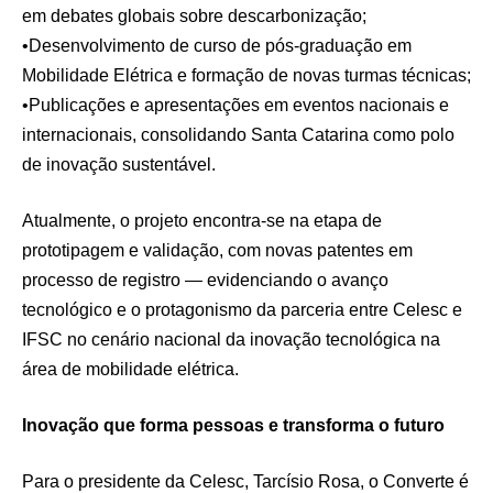
em debates globais sobre descarbonização;
•Desenvolvimento de curso de pós-graduação em
Mobilidade Elétrica e formação de novas turmas técnicas;
•Publicações e apresentações em eventos nacionais e
internacionais, consolidando Santa Catarina como polo
de inovação sustentável.
Atualmente, o projeto encontra-se na etapa de
prototipagem e validação, com novas patentes em
processo de registro — evidenciando o avanço
tecnológico e o protagonismo da parceria entre Celesc e
IFSC no cenário nacional da inovação tecnológica na
área de mobilidade elétrica.
Inovação que forma pessoas e transforma o futuro
Para o presidente da Celesc, Tarcísio Rosa, o Converte é