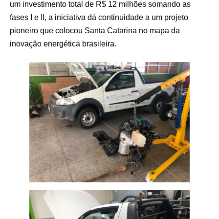
um investimento total de R$ 12 milhões somando as
fases I e II, a iniciativa dá continuidade a um projeto
pioneiro que colocou Santa Catarina no mapa da
inovação energética brasileira.