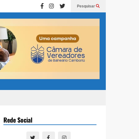
Pesquisar
Rede Social