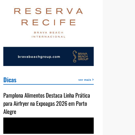
Dicas
ver mais
Pamplona Alimentos Destaca Linha Prática
para Airfryer na Expoagas 2026 em Porto
Alegre