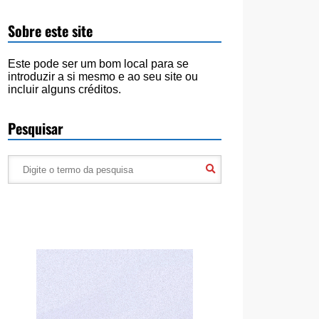
Sobre este site
Este pode ser um bom local para se
introduzir a si mesmo e ao seu site ou
incluir alguns créditos.
Pesquisar