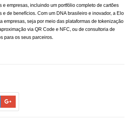
 e empresas, incluindo um portfólio completo de cartões
os e de benefícios. Com um DNA brasileiro e inovador, a Elo
 empresas, seja por meio das plataformas de tokenização
 aproximação via QR Code e NFC, ou de consultoria de
s para os seus parceiros.