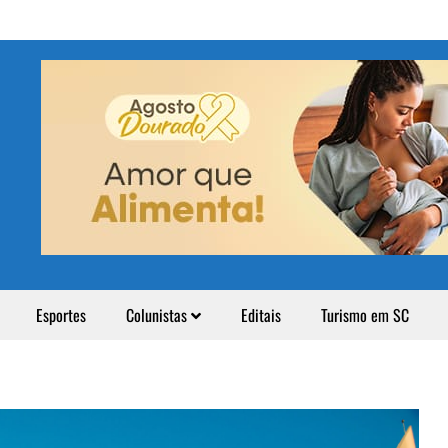
Esportes
Colunistas
Editais
Turismo em SC