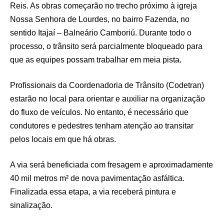
Reis. As obras começarão no trecho próximo à igreja
Nossa Senhora de Lourdes, no bairro Fazenda, no
sentido Itajaí – Balneário Camboriú. Durante todo o
processo, o trânsito será parcialmente bloqueado para
que as equipes possam trabalhar em meia pista.
Profissionais da Coordenadoria de Trânsito (Codetran)
estarão no local para orientar e auxiliar na organização
do fluxo de veículos. No entanto, é necessário que
condutores e pedestres tenham atenção ao transitar
pelos locais em que há obras.
A via será beneficiada com fresagem e aproximadamente
40 mil metros m² de nova pavimentação asfáltica.
Finalizada essa etapa, a via receberá pintura e
sinalização.