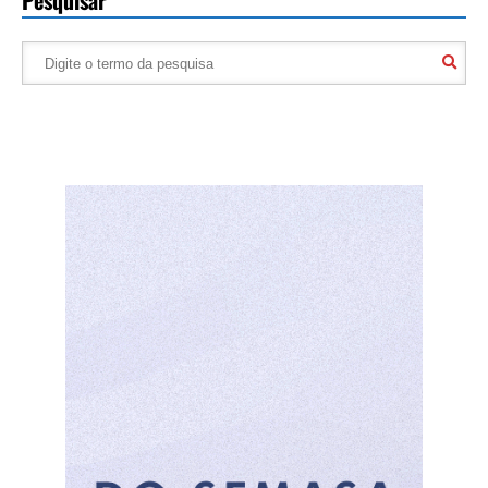
Pesquisar