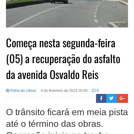
Começa nesta segunda-feira
(05) a recuperação do asfalto
da avenida Osvaldo Reis
Folha do Litoral
4 de fevereiro de 2024 20:00
0
O trânsito ficará em meia pista
até o término das obras.