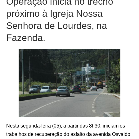
Operação inicia no trecho
próximo à Igreja Nossa
Senhora de Lourdes, na
Fazenda.
Nesta segunda-feira (05), a partir das 8h30, iniciam os
trabalhos de recuperação do asfalto da avenida Osvaldo