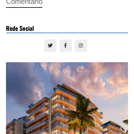
Comentário
Rede Social