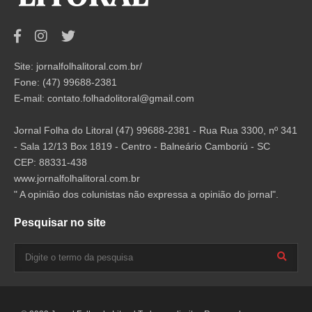
Site: jornalfolhalitoral.com.br/
Fone: (47) 99688-2381
E-mail:
contato.folhadolitoral@gmail.com
Jornal Folha do Litoral (47) 99688-2381 - Rua Rua 3300, nº 341
- Sala 12/13 Box 1819 - Centro - Balneário Camboriú - SC
CEP: 88331-438
www.jornalfolhalitoral.com.br
" A opinião dos colunistas não expressa a opinião do jornal".
Pesquisar no site