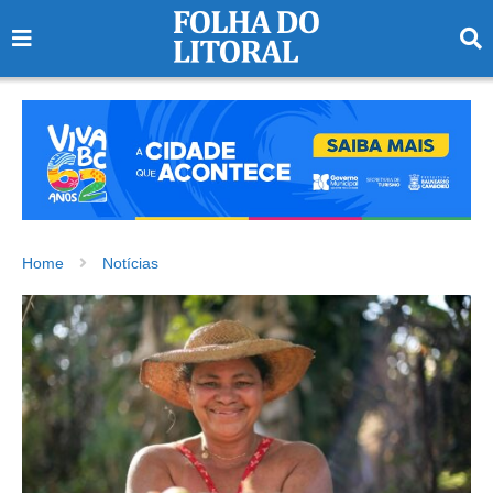
Home
Notícias