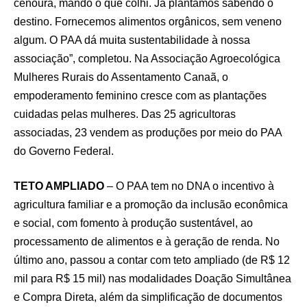
cenoura, mando o que colhi. Já plantamos sabendo o
destino. Fornecemos alimentos orgânicos, sem veneno
algum. O PAA dá muita sustentabilidade à nossa
associação”, completou. Na Associação Agroecológica
Mulheres Rurais do Assentamento Canaã, o
empoderamento feminino cresce com as plantações
cuidadas pelas mulheres. Das 25 agricultoras
associadas, 23 vendem as produções por meio do PAA
do Governo Federal.
TETO AMPLIADO
– O PAA tem no DNA o incentivo à
agricultura familiar e a promoção da inclusão econômica
e social, com fomento à produção sustentável, ao
processamento de alimentos e à geração de renda. No
último ano, passou a contar com teto ampliado (de R$ 12
mil para R$ 15 mil) nas modalidades Doação Simultânea
e Compra Direta, além da simplificação de documentos