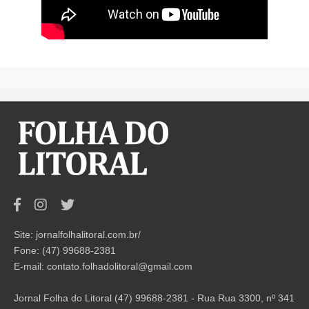
Site: jornalfolhalitoral.com.br/
Fone: (47) 99688-2381
E-mail:
contato.folhadolitoral@gmail.com
Jornal Folha do Litoral (47) 99688-2381 - Rua Rua 3300, nº 341