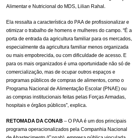
Alimentar e Nutricional do MDS, Lilian Rahal.
Ela ressalta a característica do PAA de profissionalizar e
otimizar o trabalho de homens e mulheres do campo. “É a
porta de entrada da agricultura familiar para os mercados,
especialmente da agricultura familiar menos organizada
ou mais empobrecida, ou com dificuldade de acesso. E
para os mais organizados é uma oportunidade não só de
comercialização, mas de ocupar outros espaços e
programas públicos de compras de alimentos, como o
Programa Nacional de Alimentação Escolar (PNAE) ou
as compras institucionais feitas pelas Forças Armadas,
hospitais e órgãos públicos”, explica.
RETOMADA DA CONAB
– O PAA é um dos principais
programa operacionalizados pela Companhia Nacional
de Abastecimento (Conab), empresa pública vinculada