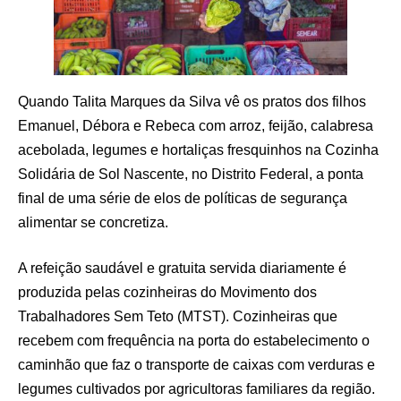
Quando Talita Marques da Silva vê os pratos dos filhos
Emanuel, Débora e Rebeca com arroz, feijão, calabresa
acebolada, legumes e hortaliças fresquinhos na Cozinha
Solidária de Sol Nascente, no Distrito Federal, a ponta
final de uma série de elos de políticas de segurança
alimentar se concretiza.
A refeição saudável e gratuita servida diariamente é
produzida pelas cozinheiras do Movimento dos
Trabalhadores Sem Teto (MTST). Cozinheiras que
recebem com frequência na porta do estabelecimento o
caminhão que faz o transporte de caixas com verduras e
legumes cultivados por agricultoras familiares da região.