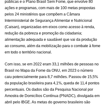
públicas e o Plano Brasil Sem Fome, que envolve 80
ações e programas, com mais de 100 metas propostas
pelos 24 ministérios que compõem a Câmara
Interministerial de Segurança Alimentar e Nutricional
(Caisan), organizadas em eixos como acesso à renda,
redução da pobreza e promoção da cidadania;
alimentação adequada e saudável que vai da produção
ao consumo, além da mobilização para o combate à fome
em todo o território nacional.
Com isso, se em 2022 eram 33,1 milhões de pessoas no
Brasil no Mapa da Fome da ONU, em 2023 o número
caiu potencialmente para 8,7 milhões. Passou de 15,5%
da população brasileira para 4,1%, queda de 11,4 pontos
percentuais. Os dados são da Pesquisa Nacional por
Amostra de Domicílios Contínua (PNADC), divulgada em
abril pelo IBGE. As metas do governo brasileiro são