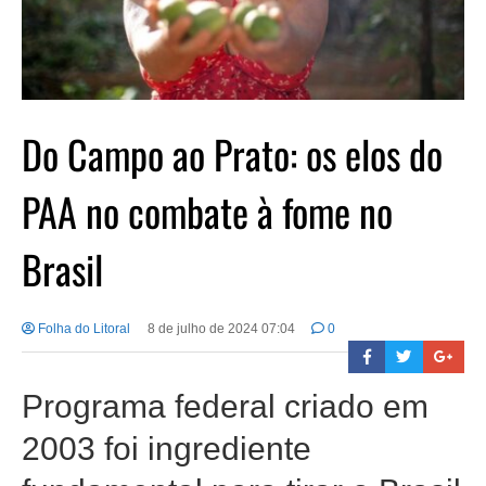
Do Campo ao Prato: os elos do
PAA no combate à fome no
Brasil
Folha do Litoral
8 de julho de 2024 07:04
0
Programa federal criado em
2003 foi ingrediente