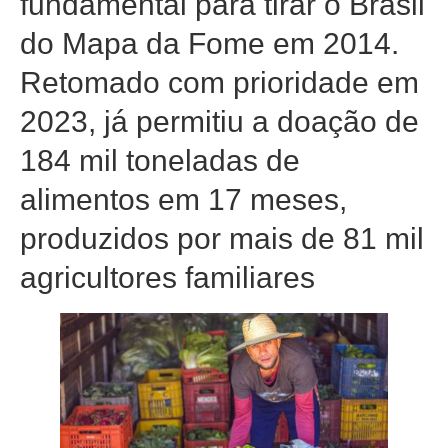
fundamental para tirar o Brasil
do Mapa da Fome em 2014.
Retomado com prioridade em
2023, já permitiu a doação de
184 mil toneladas de
alimentos em 17 meses,
produzidos por mais de 81 mil
agricultores familiares