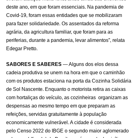
deste ano, em que foram essenciais. Na pandemia de
Covid-19, foram essas entidades que se mobilizaram
para fazer solidariedade. Os assentados da reforma
agrária, da agricultura familiar, que foram para as
periferias, durante a pandemia, levar alimentos”, relata
Edegar Pretto.
SABORES E SABERES
— Alguns dos elos dessa
cadeia produtiva se unem na hora em que o caminhão
com os produtos estaciona na porta da Cozinha Solidária
de Sol Nascente. Enquanto o motorista retira as caixas
com hortaliças do veículo, as cozinheiras organizam as
despensas ao mesmo tempo em que preparam as
refeições, servidas gratuitamente à população
economicamente vulnerável. A cidade é considerada
pelo Censo 2022 do IBGE o segundo maior aglomerado