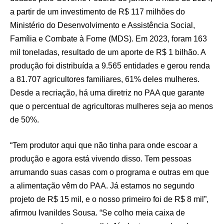
a partir de um investimento de R$ 117 milhões do
Ministério do Desenvolvimento e Assistência Social,
Família e Combate à Fome (MDS). Em 2023, foram 163
mil toneladas, resultado de um aporte de R$ 1 bilhão. A
produção foi distribuída a 9.565 entidades e gerou renda
a 81.707 agricultores familiares, 61% deles mulheres.
Desde a recriação, há uma diretriz no PAA que garante
que o percentual de agricultoras mulheres seja ao menos
de 50%.
“Tem produtor aqui que não tinha para onde escoar a
produção e agora está vivendo disso. Tem pessoas
arrumando suas casas com o programa e outras em que
a alimentação vêm do PAA. Já estamos no segundo
projeto de R$ 15 mil, e o nosso primeiro foi de R$ 8 mil”,
afirmou Ivanildes Sousa. “Se colho meia caixa de