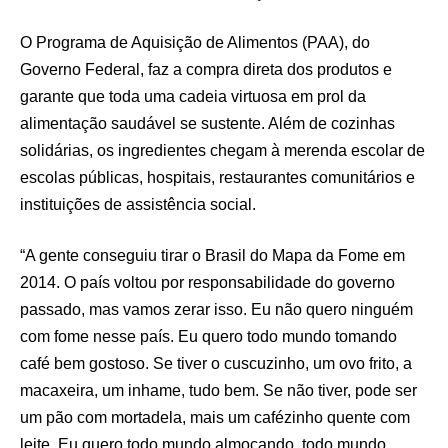
O Programa de Aquisição de Alimentos (PAA), do
Governo Federal, faz a compra direta dos produtos e
garante que toda uma cadeia virtuosa em prol da
alimentação saudável se sustente. Além de cozinhas
solidárias, os ingredientes chegam à merenda escolar de
escolas públicas, hospitais, restaurantes comunitários e
instituições de assistência social.
“A gente conseguiu tirar o Brasil do Mapa da Fome em
2014. O país voltou por responsabilidade do governo
passado, mas vamos zerar isso. Eu não quero ninguém
com fome nesse país. Eu quero todo mundo tomando
café bem gostoso. Se tiver o cuscuzinho, um ovo frito, a
macaxeira, um inhame, tudo bem. Se não tiver, pode ser
um pão com mortadela, mais um cafézinho quente com
leite. Eu quero todo mundo almoçando, todo mundo