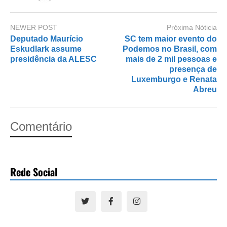
NEWER POST
Próxima Nóticia
Deputado Maurício
SC tem maior evento do
Eskudlark assume
Podemos no Brasil, com
presidência da ALESC
mais de 2 mil pessoas e
presença de
Luxemburgo e Renata
Abreu
Comentário
Rede Social