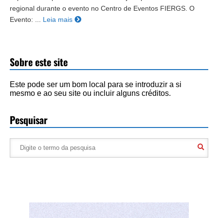
regional durante o evento no Centro de Eventos FIERGS. O
Evento: ...
Leia mais
Sobre este site
Este pode ser um bom local para se introduzir a si
mesmo e ao seu site ou incluir alguns créditos.
Pesquisar