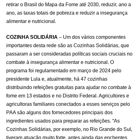
retirar o Brasil do Mapa da Fome até 2030, reduzir, ano a
ano, as taxas totais de pobreza e reduzir a insegurança
alimentar e nutricional.
COZINHA SOLIDÁRIA
– Um dos vários componentes
importantes desta rede são as Cozinhas Solidárias, que
passaram a ser consideradas políticas sociais cruciais no
combate à insegurança alimentar e nutricional. O
programa foi regulamentado em março de 2024 pelo
presidente Lula e, atualmente, há 47 cozinhas
distribuindo refeições gratuitas para ajudar no combate à
fome em 13 estados e no Distrito Federal. Agricultores e
agricultoras familiares conectados a esses serviços pelo
PAA são alguns dos fornecedores principais dos
ingredientes usados para preparar as refeições. “As
Cozinhas Solidárias, por exemplo, no Rio Grande do Sul,
tiveram atuação muito forte, antes ainda das enchentes