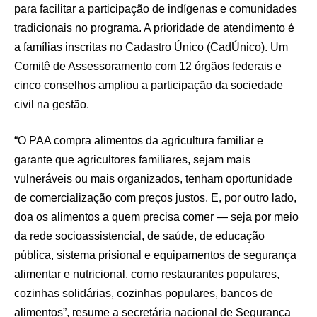
para facilitar a participação de indígenas e comunidades
tradicionais no programa. A prioridade de atendimento é
a famílias inscritas no Cadastro Único (CadÚnico). Um
Comitê de Assessoramento com 12 órgãos federais e
cinco conselhos ampliou a participação da sociedade
civil na gestão.
“O PAA compra alimentos da agricultura familiar e
garante que agricultores familiares, sejam mais
vulneráveis ou mais organizados, tenham oportunidade
de comercialização com preços justos. E, por outro lado,
doa os alimentos a quem precisa comer — seja por meio
da rede socioassistencial, de saúde, de educação
pública, sistema prisional e equipamentos de segurança
alimentar e nutricional, como restaurantes populares,
cozinhas solidárias, cozinhas populares, bancos de
alimentos”, resume a secretária nacional de Segurança