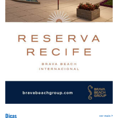
Dicas
ver mais