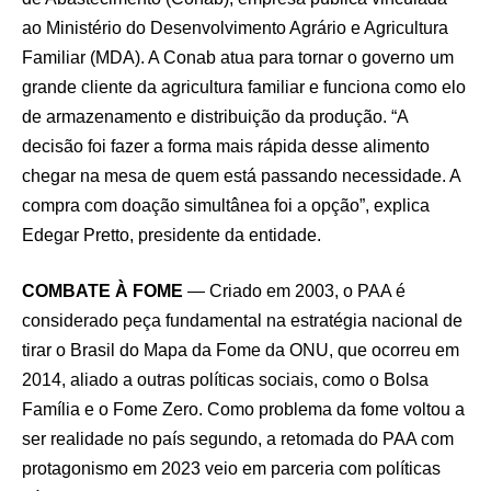
ao Ministério do Desenvolvimento Agrário e Agricultura
Familiar (MDA). A Conab atua para tornar o governo um
grande cliente da agricultura familiar e funciona como elo
de armazenamento e distribuição da produção. “A
decisão foi fazer a forma mais rápida desse alimento
chegar na mesa de quem está passando necessidade. A
compra com doação simultânea foi a opção”, explica
Edegar Pretto, presidente da entidade.
COMBATE À FOME
— Criado em 2003, o PAA é
considerado peça fundamental na estratégia nacional de
tirar o Brasil do Mapa da Fome da ONU, que ocorreu em
2014, aliado a outras políticas sociais, como o Bolsa
Família e o Fome Zero. Como problema da fome voltou a
ser realidade no país segundo, a retomada do PAA com
protagonismo em 2023 veio em parceria com políticas