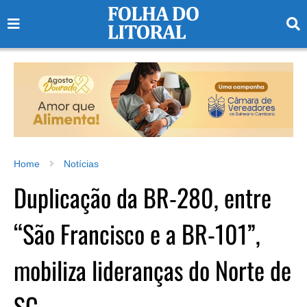
Home
Notícias
Duplicação da BR-280, entre
“São Francisco e a BR-101”,
mobiliza lideranças do Norte de
SC