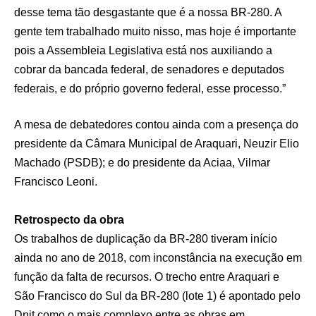
desse tema tão desgastante que é a nossa BR-280. A
gente tem trabalhado muito nisso, mas hoje é importante
pois a Assembleia Legislativa está nos auxiliando a
cobrar da bancada federal, de senadores e deputados
federais, e do próprio governo federal, esse processo.”
A mesa de debatedores contou ainda com a presença do
presidente da Câmara Municipal de Araquari, Neuzir Elio
Machado (PSDB); e do presidente da Aciaa, Vilmar
Francisco Leoni.
Retrospecto da obra
Os trabalhos de duplicação da BR-280 tiveram início
ainda no ano de 2018, com inconstância na execução em
função da falta de recursos. O trecho entre Araquari e
São Francisco do Sul da BR-280 (lote 1) é apontado pelo
Dnit como o mais complexo entre as obras em