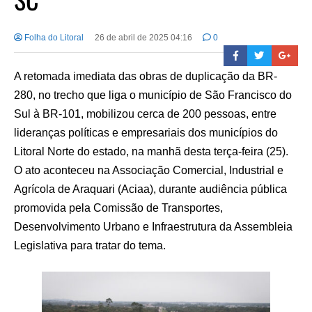
Folha do Litoral
26 de abril de 2025 04:16
0
A retomada imediata das obras de duplicação da BR-
280, no trecho que liga o município de São Francisco do
Sul à BR-101, mobilizou cerca de 200 pessoas, entre
lideranças políticas e empresariais dos municípios do
Litoral Norte do estado, na manhã desta terça-feira (25).
O ato aconteceu na Associação Comercial, Industrial e
Agrícola de Araquari (Aciaa), durante audiência pública
promovida pela Comissão de Transportes,
Desenvolvimento Urbano e Infraestrutura da Assembleia
Legislativa para tratar do tema.