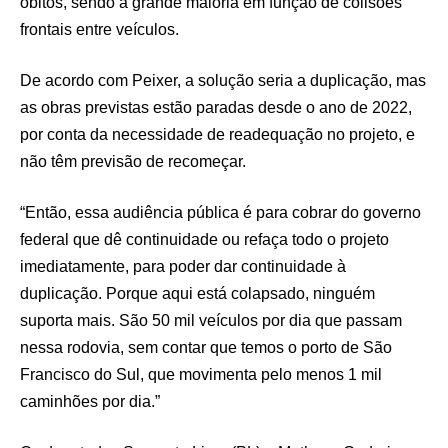
óbitos, sendo a grande maioria em função de colisões
frontais entre veículos.
De acordo com Peixer, a solução seria a duplicação, mas
as obras previstas estão paradas desde o ano de 2022,
por conta da necessidade de readequação no projeto, e
não têm previsão de recomeçar.
“Então, essa audiência pública é para cobrar do governo
federal que dê continuidade ou refaça todo o projeto
imediatamente, para poder dar continuidade à
duplicação. Porque aqui está colapsado, ninguém
suporta mais. São 50 mil veículos por dia que passam
nessa rodovia, sem contar que temos o porto de São
Francisco do Sul, que movimenta pelo menos 1 mil
caminhões por dia.”