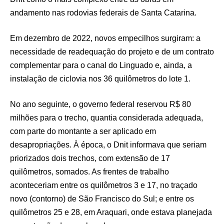
andamento nas rodovias federais de Santa Catarina.
Em dezembro de 2022, novos empecilhos surgiram: a
necessidade de readequação do projeto e de um contrato
complementar para o canal do Linguado e, ainda, a
instalação de ciclovia nos 36 quilômetros do lote 1.
No ano seguinte, o governo federal reservou R$ 80
milhões para o trecho, quantia considerada adequada,
com parte do montante a ser aplicado em
desapropriações. À época, o Dnit informava que seriam
priorizados dois trechos, com extensão de 17
quilômetros, somados. As frentes de trabalho
aconteceriam entre os quilômetros 3 e 17, no traçado
novo (contorno) de São Francisco do Sul; e entre os
quilômetros 25 e 28, em Araquari, onde estava planejada