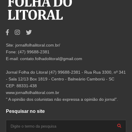
Site: jornalfolhalitoral.com.br/
Fone: (47) 99688-2381
E-mail:
contato.folhadolitoral@gmail.com
Jornal Folha do Litoral (47) 99688-2381 - Rua Rua 3300, nº 341
- Sala 12/13 Box 1819 - Centro - Balneário Camboriú - SC
CEP: 88331-438
www.jornalfolhalitoral.com.br
" A opinião dos colunistas não expressa a opinião do jornal".
Pesquisar no site