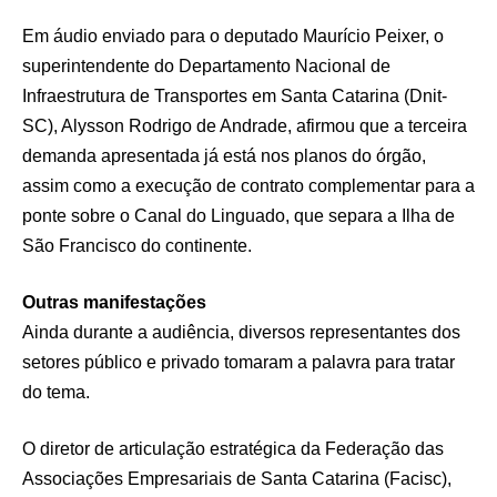
Em áudio enviado para o deputado Maurício Peixer, o
superintendente do Departamento Nacional de
Infraestrutura de Transportes em Santa Catarina (Dnit-
SC), Alysson Rodrigo de Andrade, afirmou que a terceira
demanda apresentada já está nos planos do órgão,
assim como a execução de contrato complementar para a
ponte sobre o Canal do Linguado, que separa a Ilha de
São Francisco do continente.
Outras manifestações
Ainda durante a audiência, diversos representantes dos
setores público e privado tomaram a palavra para tratar
do tema.
O diretor de articulação estratégica da Federação das
Associações Empresariais de Santa Catarina (Facisc),