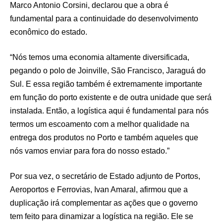
Marco Antonio Corsini, declarou que a obra é
fundamental para a continuidade do desenvolvimento
econômico do estado.
“Nós temos uma economia altamente diversificada,
pegando o polo de Joinville, São Francisco, Jaraguá do
Sul. E essa região também é extremamente importante
em função do porto existente e de outra unidade que será
instalada. Então, a logística aqui é fundamental para nós
termos um escoamento com a melhor qualidade na
entrega dos produtos no Porto e também aqueles que
nós vamos enviar para fora do nosso estado.”
Por sua vez, o secretário de Estado adjunto de Portos,
Aeroportos e Ferrovias, Ivan Amaral, afirmou que a
duplicação irá complementar as ações que o governo
tem feito para dinamizar a logística na região. Ele se