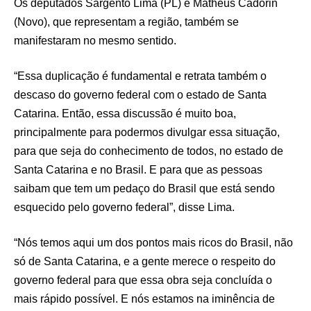
Os deputados Sargento Lima (PL) e Matheus Cadorin
(Novo), que representam a região, também se
manifestaram no mesmo sentido.
“Essa duplicação é fundamental e retrata também o
descaso do governo federal com o estado de Santa
Catarina. Então, essa discussão é muito boa,
principalmente para podermos divulgar essa situação,
para que seja do conhecimento de todos, no estado de
Santa Catarina e no Brasil. E para que as pessoas
saibam que tem um pedaço do Brasil que está sendo
esquecido pelo governo federal”, disse Lima.
“Nós temos aqui um dos pontos mais ricos do Brasil, não
só de Santa Catarina, e a gente merece o respeito do
governo federal para que essa obra seja concluída o
mais rápido possível. E nós estamos na iminência de