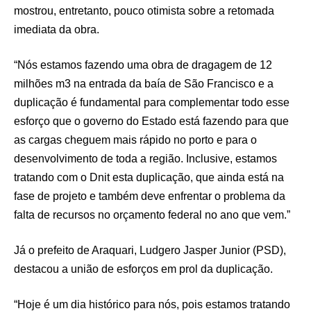
mostrou, entretanto, pouco otimista sobre a retomada
imediata da obra.
“Nós estamos fazendo uma obra de dragagem de 12
milhões m3 na entrada da baía de São Francisco e a
duplicação é fundamental para complementar todo esse
esforço que o governo do Estado está fazendo para que
as cargas cheguem mais rápido no porto e para o
desenvolvimento de toda a região. Inclusive, estamos
tratando com o Dnit esta duplicação, que ainda está na
fase de projeto e também deve enfrentar o problema da
falta de recursos no orçamento federal no ano que vem.”
Já o prefeito de Araquari, Ludgero Jasper Junior (PSD),
destacou a união de esforços em prol da duplicação.
“Hoje é um dia histórico para nós, pois estamos tratando