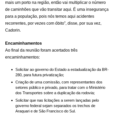
mais um porto na região, então vai multiplicar o número
de caminhões que vão transitar aqui. É uma insegurança
para a população, pois nós temos aqui acidentes
recorrentes, por vezes com óbito”, disse, por sua vez,
Cadorin.
Encaminhamentos
Ao final da reunião foram acertados três
encaminhamentos:
Solicitar ao governo do Estado a estadualização da BR-
280, para futura privatização;
Criação de uma comissão, com representantes dos
setores público e privado, para tratar com o Ministério
dos Transportes sobre a duplicação da rodovia;
Solicitar que nas licitações a serem lançadas pelo
governo federal sejam separados os trechos de
Araquari e de São Francisco do Sul.