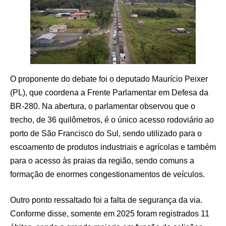
O proponente do debate foi o deputado Maurício Peixer
(PL), que coordena a Frente Parlamentar em Defesa da
BR-280. Na abertura, o parlamentar observou que o
trecho, de 36 quilômetros, é o único acesso rodoviário ao
porto de São Francisco do Sul, sendo utilizado para o
escoamento de produtos industriais e agrícolas e também
para o acesso às praias da região, sendo comuns a
formação de enormes congestionamentos de veículos.
Outro ponto ressaltado foi a falta de segurança da via.
Conforme disse, somente em 2025 foram registrados 11