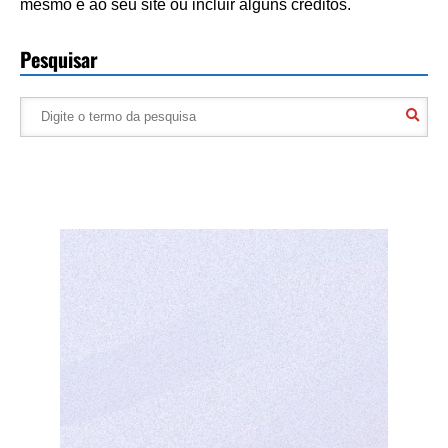
mesmo e ao seu site ou incluir alguns créditos.
Pesquisar