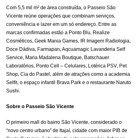
Com 5,5 mil m² de área construída, o Passeio São
Vicente reúne operações que combinam serviços,
conveniência e lazer em um só endereço. Entre as
marcas confirmadas estão a Ponto Blu, Realize
Cosméticos, Geek Mania Games, IR Imagem Radiologia,
Doce Dádiva, Farmapan, Aqcuamagic Lavanderia Self
Service, Maria Madalena Boutique, Batschauer
Laboratórios, Ponto Cell – Celulares, Lotérica PSV, Pet
Shop, Cia do Pastel, além de atrações como a academia
Selfit, o espaço infantil Brava Park e o restaurante Naruto
Sushi.
Sobre o Passeio São Vicente
O primeiro mall do bairro São Vicente, considerado o
“novo centro urbano” de Itajaí, cidade com maior PIB de