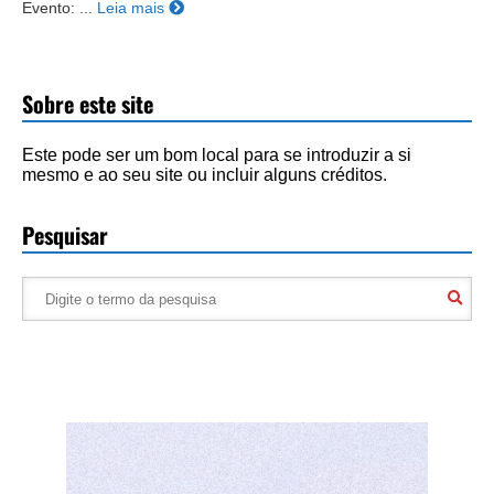
Evento: ...
Leia mais
Sobre este site
Este pode ser um bom local para se introduzir a si
mesmo e ao seu site ou incluir alguns créditos.
Pesquisar