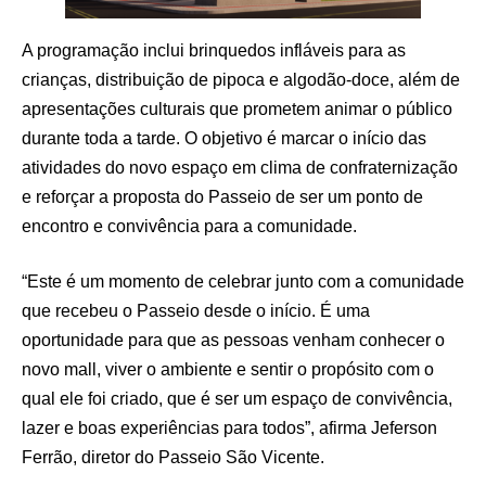
A programação inclui brinquedos infláveis para as
crianças, distribuição de pipoca e algodão-doce, além de
apresentações culturais que prometem animar o público
durante toda a tarde. O objetivo é marcar o início das
atividades do novo espaço em clima de confraternização
e reforçar a proposta do Passeio de ser um ponto de
encontro e convivência para a comunidade.
“Este é um momento de celebrar junto com a comunidade
que recebeu o Passeio desde o início. É uma
oportunidade para que as pessoas venham conhecer o
novo mall, viver o ambiente e sentir o propósito com o
qual ele foi criado, que é ser um espaço de convivência,
lazer e boas experiências para todos”, afirma Jeferson
Ferrão, diretor do Passeio São Vicente.