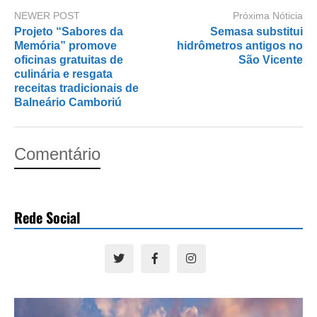
NEWER POST
Próxima Nóticia
Projeto “Sabores da
Semasa substitui
Memória” promove
hidrômetros antigos no
oficinas gratuitas de
São Vicente
culinária e resgata
receitas tradicionais de
Balneário Camboriú
Comentário
Rede Social