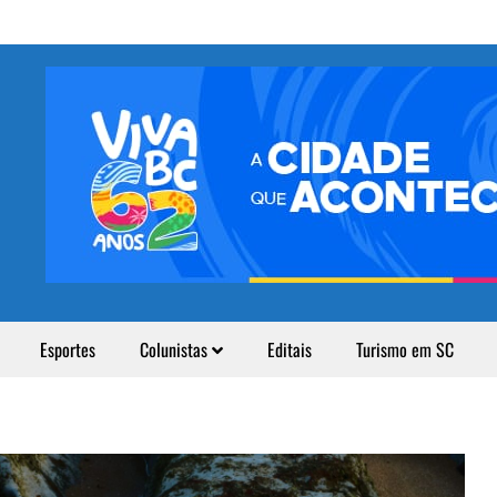
Esportes
Colunistas
Editais
Turismo em SC