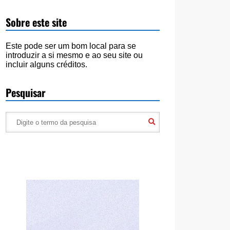
Sobre este site
Este pode ser um bom local para se
introduzir a si mesmo e ao seu site ou
incluir alguns créditos.
Pesquisar