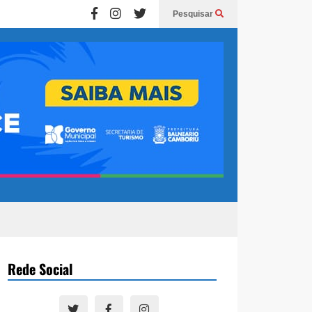
Pesquisar
Rede Social