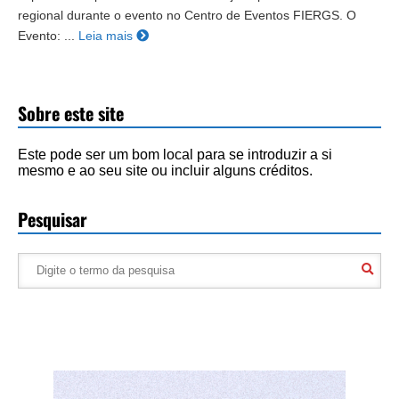
regional durante o evento no Centro de Eventos FIERGS. O
Evento: ...
Leia mais
Sobre este site
Este pode ser um bom local para se introduzir a si
mesmo e ao seu site ou incluir alguns créditos.
Pesquisar