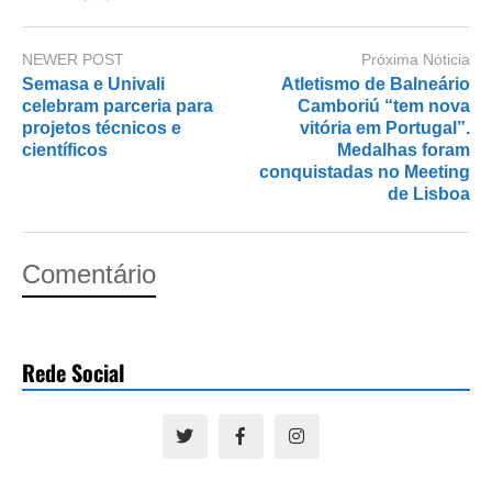
NEWER POST
Próxima Nóticia
Semasa e Univali
Atletismo de Balneário
celebram parceria para
Camboriú “tem nova
projetos técnicos e
vitória em Portugal”.
científicos
Medalhas foram
conquistadas no Meeting
de Lisboa
Comentário
Rede Social