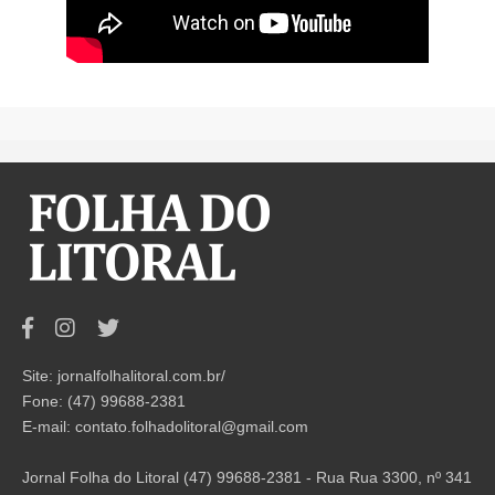
Site: jornalfolhalitoral.com.br/
Fone: (47) 99688-2381
E-mail:
contato.folhadolitoral@gmail.com
Jornal Folha do Litoral (47) 99688-2381 - Rua Rua 3300, nº 341