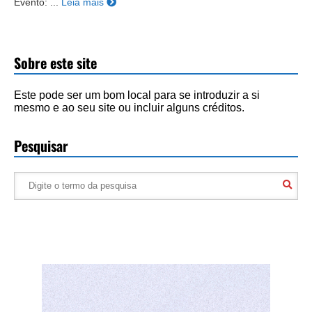
Evento: ...
Leia mais
Sobre este site
Este pode ser um bom local para se introduzir a si
mesmo e ao seu site ou incluir alguns créditos.
Pesquisar