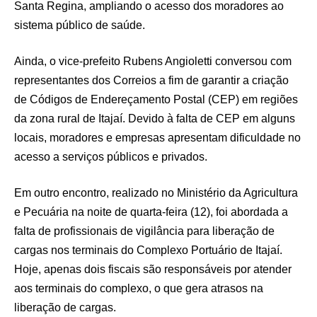
Santa Regina, ampliando o acesso dos moradores ao
sistema público de saúde.
Ainda, o vice-prefeito Rubens Angioletti conversou com
representantes dos Correios a fim de garantir a criação
de Códigos de Endereçamento Postal (CEP) em regiões
da zona rural de Itajaí. Devido à falta de CEP em alguns
locais, moradores e empresas apresentam dificuldade no
acesso a serviços públicos e privados.
Em outro encontro, realizado no Ministério da Agricultura
e Pecuária na noite de quarta-feira (12), foi abordada a
falta de profissionais de vigilância para liberação de
cargas nos terminais do Complexo Portuário de Itajaí.
Hoje, apenas dois fiscais são responsáveis por atender
aos terminais do complexo, o que gera atrasos na
liberação de cargas.