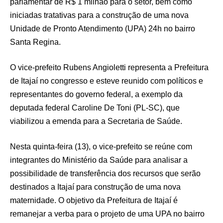
parlamentar de R$ 1 milhão para o setor, bem como
iniciadas tratativas para a construção de uma nova
Unidade de Pronto Atendimento (UPA) 24h no bairro
Santa Regina.
O vice-prefeito Rubens Angioletti representa a Prefeitura
de Itajaí no congresso e esteve reunido com políticos e
representantes do governo federal, a exemplo da
deputada federal Caroline De Toni (PL-SC), que
viabilizou a emenda para a Secretaria de Saúde.
Nesta quinta-feira (13), o vice-prefeito se reúne com
integrantes do Ministério da Saúde para analisar a
possibilidade de transferência dos recursos que serão
destinados a Itajaí para construção de uma nova
maternidade. O objetivo da Prefeitura de Itajaí é
remanejar a verba para o projeto de uma UPA no bairro