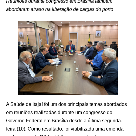
Reuniões durante congresso em Brasília também
abordaram atraso na liberação de cargas do porto
A Saúde de Itajaí foi um dos principais temas abordados
em reuniões realizadas durante um congresso do
Governo Federal em Brasília desde a última segunda-
feira (10). Como resultado, foi viabilizada uma emenda