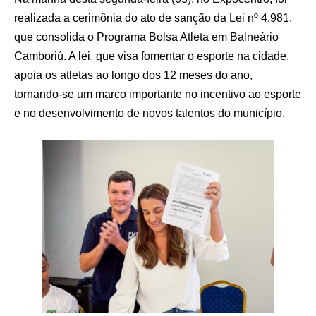
realizada a cerimônia do ato de sanção da Lei nº 4.981,
que consolida o Programa Bolsa Atleta em Balneário
Camboriú. A lei, que visa fomentar o esporte na cidade,
apoia os atletas ao longo dos 12 meses do ano,
tornando-se um marco importante no incentivo ao esporte
e no desenvolvimento de novos talentos do município.