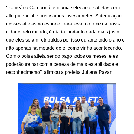
“Balneário Camboriú tem uma seleção de atletas com
alto potencial e precisamos investir neles. A dedicação
desses atletas no esporte, para levar o nome da nossa
cidade pelo mundo, é diária, portanto nada mais justo
que eles sejam retribuídos por isso durante todo o ano e
não apenas na metade dele, como vinha acontecendo.
Com o bolsa atleta sendo pago todos os meses, eles
poderão treinar com a certeza de mais estabilidade e
reconhecimento”, afirmou a prefeita Juliana Pavan.