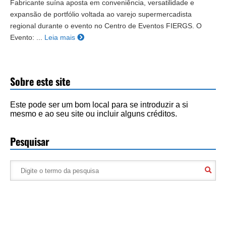
Fabricante suína aposta em conveniência, versatilidade e
expansão de portfólio voltada ao varejo supermercadista
regional durante o evento no Centro de Eventos FIERGS. O
Evento: ...
Leia mais
Sobre este site
Este pode ser um bom local para se introduzir a si
mesmo e ao seu site ou incluir alguns créditos.
Pesquisar