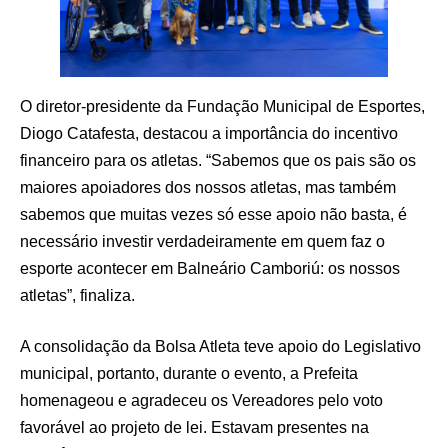
O diretor-presidente da Fundação Municipal de Esportes,
Diogo Catafesta, destacou a importância do incentivo
financeiro para os atletas. “Sabemos que os pais são os
maiores apoiadores dos nossos atletas, mas também
sabemos que muitas vezes só esse apoio não basta, é
necessário investir verdadeiramente em quem faz o
esporte acontecer em Balneário Camboriú: os nossos
atletas”, finaliza.
A consolidação da Bolsa Atleta teve apoio do Legislativo
municipal, portanto, durante o evento, a Prefeita
homenageou e agradeceu os Vereadores pelo voto
favorável ao projeto de lei. Estavam presentes na