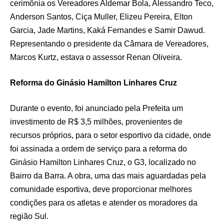
cerimônia os Vereadores Aldemar Bola, Alessandro Teco,
Anderson Santos, Ciça Muller, Elizeu Pereira, Elton
Garcia, Jade Martins, Kaká Fernandes e Samir Dawud.
Representando o presidente da Câmara de Vereadores,
Marcos Kurtz, estava o assessor Renan Oliveira.
Reforma do Ginásio Hamilton Linhares Cruz
Durante o evento, foi anunciado pela Prefeita um
investimento de R$ 3,5 milhões, provenientes de
recursos próprios, para o setor esportivo da cidade, onde
foi assinada a ordem de serviço para a reforma do
Ginásio Hamilton Linhares Cruz, o G3, localizado no
Bairro da Barra. A obra, uma das mais aguardadas pela
comunidade esportiva, deve proporcionar melhores
condições para os atletas e atender os moradores da
região Sul.