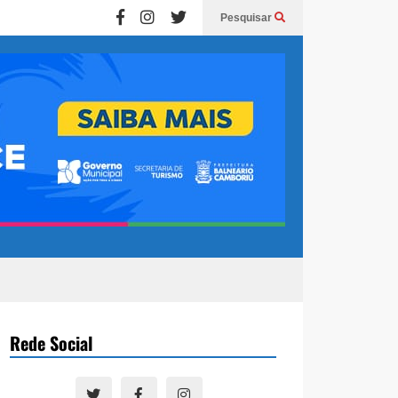
Pesquisar
Rede Social