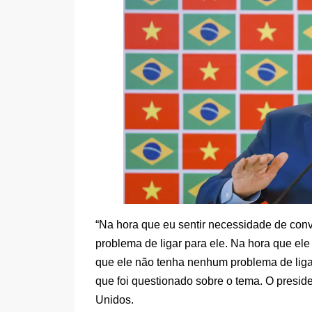
“Na hora que eu sentir necessidade de con
problema de ligar para ele. Na hora que el
que ele não tenha nenhum problema de ligar
que foi questionado sobre o tema. O presid
Unidos.