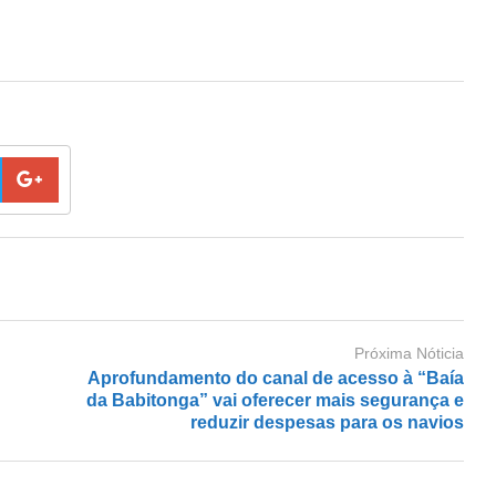
Próxima Nóticia
Aprofundamento do canal de acesso à “Baía
da Babitonga” vai oferecer mais segurança e
reduzir despesas para os navios