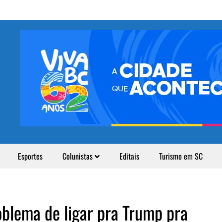
Esportes
Colunistas
Editais
Turismo em SC
oblema de ligar pra Trump pra