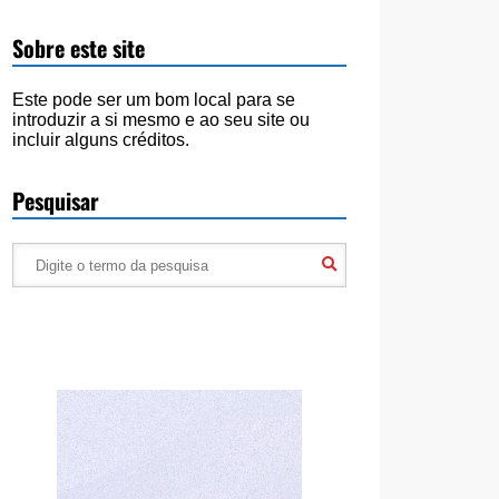
Sobre este site
Este pode ser um bom local para se
introduzir a si mesmo e ao seu site ou
incluir alguns créditos.
Pesquisar