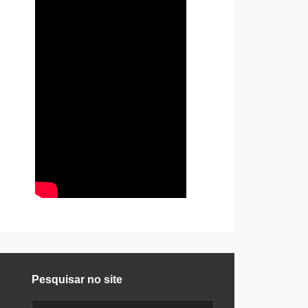
Pesquisar no site