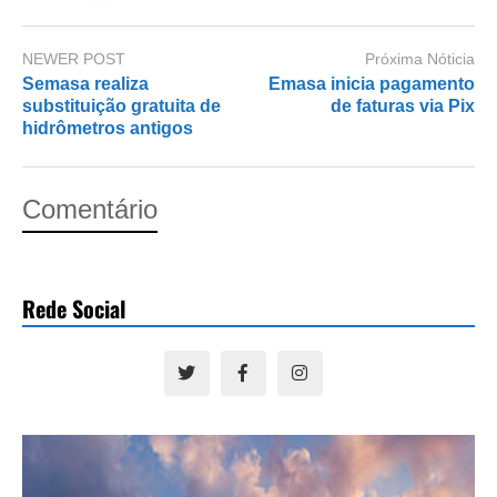
NEWER POST
Próxima Nóticia
Semasa realiza
Emasa inicia pagamento
substituição gratuita de
de faturas via Pix
hidrômetros antigos
Comentário
Rede Social