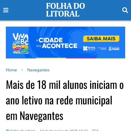
Home
Navegantes
Mais de 18 mil alunos iniciam o
ano letivo na rede municipal
em Navegantes