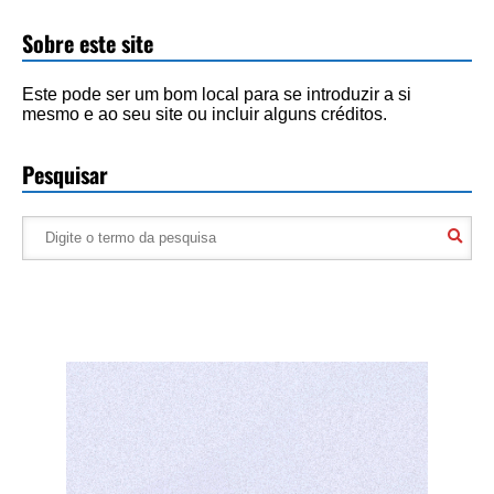
Sobre este site
Este pode ser um bom local para se introduzir a si
mesmo e ao seu site ou incluir alguns créditos.
Pesquisar