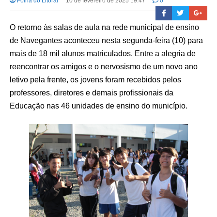
Folha do Litoral
10 de fevereiro de 2025 19:47
0
O retorno às salas de aula na rede municipal de ensino
de Navegantes aconteceu nesta segunda-feira (10) para
mais de 18 mil alunos matriculados. Entre a alegria de
reencontrar os amigos e o nervosismo de um novo ano
letivo pela frente, os jovens foram recebidos pelos
professores, diretores e demais profissionais da
Educação nas 46 unidades de ensino do município.