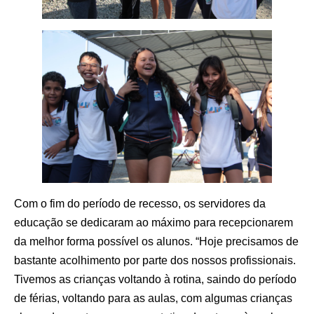
Com o fim do período de recesso, os servidores da
educação se dedicaram ao máximo para recepcionarem
da melhor forma possível os alunos. “Hoje precisamos de
bastante acolhimento por parte dos nossos profissionais.
Tivemos as crianças voltando à rotina, saindo do período
de férias, voltando para as aulas, com algumas crianças