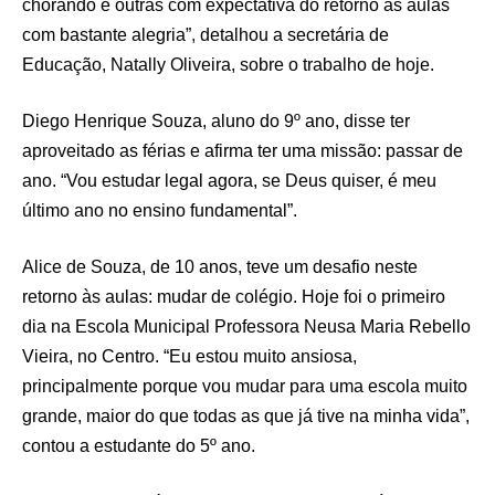
chorando e outras com expectativa do retorno às aulas
com bastante alegria”, detalhou a secretária de
Educação, Natally Oliveira, sobre o trabalho de hoje.
Diego Henrique Souza, aluno do 9º ano, disse ter
aproveitado as férias e afirma ter uma missão: passar de
ano. “Vou estudar legal agora, se Deus quiser, é meu
último ano no ensino fundamental”.
Alice de Souza, de 10 anos, teve um desafio neste
retorno às aulas: mudar de colégio. Hoje foi o primeiro
dia na Escola Municipal Professora Neusa Maria Rebello
Vieira, no Centro. “Eu estou muito ansiosa,
principalmente porque vou mudar para uma escola muito
grande, maior do que todas as que já tive na minha vida”,
contou a estudante do 5º ano.