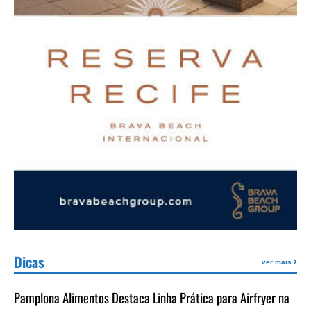
Dicas
ver mais
Pamplona Alimentos Destaca Linha Prática para Airfryer na