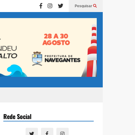
Pesquisar
Rede Social