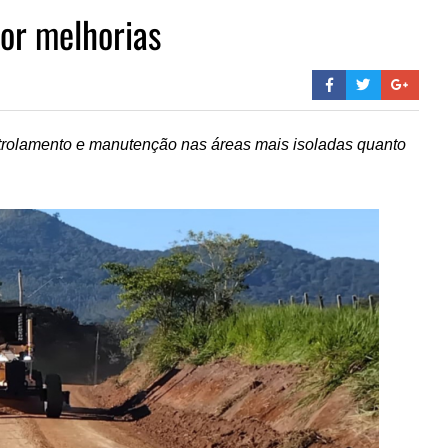
por melhorias
atrolamento e manutenção nas áreas mais isoladas quanto