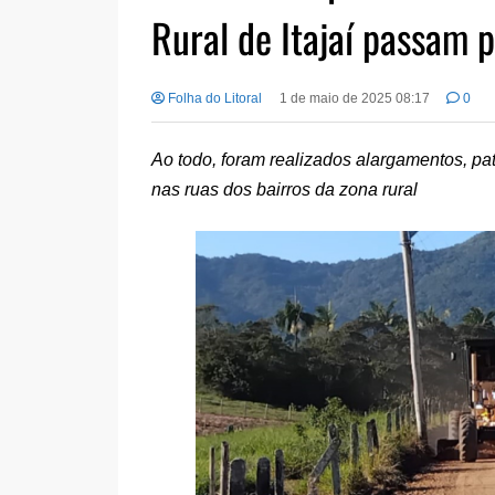
Rural de Itajaí passam 
Folha do Litoral
1 de maio de 2025 08:17
0
Ao todo, foram realizados alargamentos, p
nas ruas dos bairros da zona rural