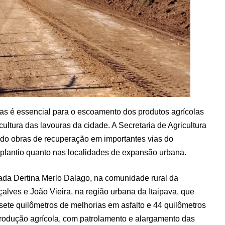
as é essencial para o escoamento dos produtos agrícolas
 cultura das lavouras da cidade. A Secretaria de Agricultura
do obras de recuperação em importantes vias do
 plantio quanto nas localidades de expansão urbana.
ada Dertina Merlo Dalago, na comunidade rural da
alves e João Vieira, na região urbana da Itaipava, que
sete quilômetros de melhorias em asfalto e 44 quilômetros
rodução agrícola, com patrolamento e alargamento das