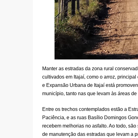
Manter as estradas da zona rural conservad
cultivados em Itajaí, como o arroz, principal
e Expansão Urbana de Itajaí está promoven
município, tanto nas que levam às áreas de
Entre os trechos contemplados estão a Estr
Paciência, e as ruas Basílio Domingos Gonç
recebem melhorias no asfalto. Ao todo, são 
de manutenção das estradas que levam a p