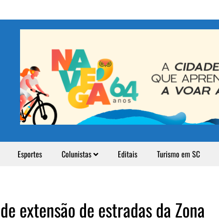
Esportes
Colunistas
Editais
Turismo em SC
de extensão de estradas da Zona