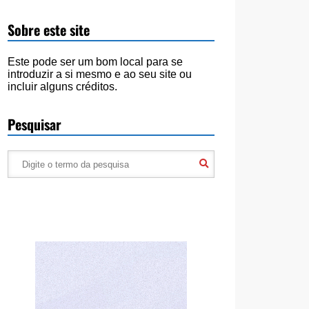
Sobre este site
Este pode ser um bom local para se
introduzir a si mesmo e ao seu site ou
incluir alguns créditos.
Pesquisar