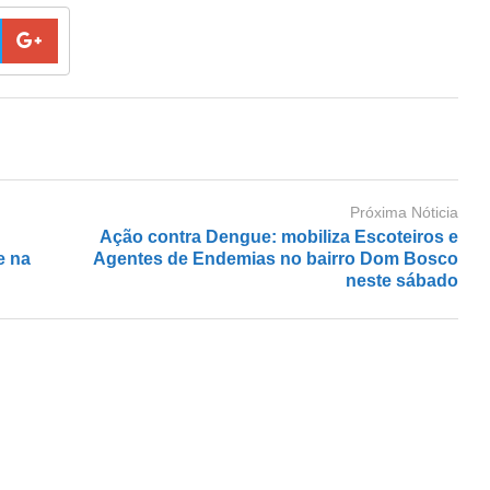
Próxima Nóticia
Ação contra Dengue: mobiliza Escoteiros e
e na
Agentes de Endemias no bairro Dom Bosco
neste sábado