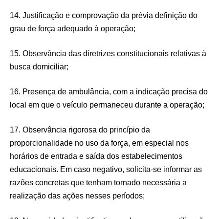
14. Justificação e comprovação da prévia definição do
grau de força adequado à operação;
15. Observância das diretrizes constitucionais relativas à
busca domiciliar;
16. Presença de ambulância, com a indicação precisa do
local em que o veículo permaneceu durante a operação;
17. Observância rigorosa do princípio da
proporcionalidade no uso da força, em especial nos
horários de entrada e saída dos estabelecimentos
educacionais. Em caso negativo, solicita-se informar as
razões concretas que tenham tornado necessária a
realização das ações nesses períodos;