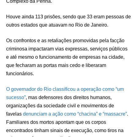
Complexo da Penha.
Houve ainda 113 prisões, sendo que 33 eram pessoas de
outros estados que atuavam no Rio de Janeiro.
Os confrontos e as retaliações promovidas pela facção
criminosa impactaram vias expressas, serviços públicos
e até mesmo o funcionamento de empresas na cidade,
que fecharam as portas mais cedo e liberaram
funcionários.
O governador do Rio classificou a operação como “um
sucesso”
, mas defensores dos direitos humanos,
organizações da sociedade civil e movimentos de
favelas
denunciam a ação como “chacina” e “massacre”
.
Familiares dos mortos apontam que os corpos
encontrados tinham sinais de execução, como tiros na