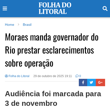
Home
Brasil
Moraes manda governador do
Rio prestar esclarecimentos
sobre operação
Folha do Litoral
29 de outubro de 2025 19:11
0
Audiência foi marcada para
3 de novembro