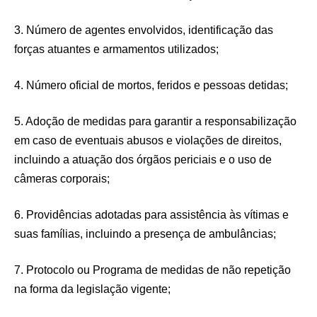
3. Número de agentes envolvidos, identificação das
forças atuantes e armamentos utilizados;
4. Número oficial de mortos, feridos e pessoas detidas;
5. Adoção de medidas para garantir a responsabilização
em caso de eventuais abusos e violações de direitos,
incluindo a atuação dos órgãos periciais e o uso de
câmeras corporais;
6. Providências adotadas para assistência às vítimas e
suas famílias, incluindo a presença de ambulâncias;
7. Protocolo ou Programa de medidas de não repetição
na forma da legislação vigente;