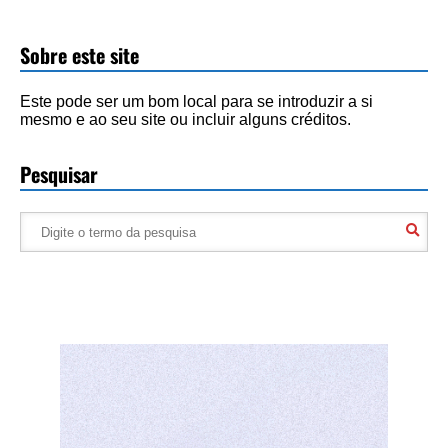
Sobre este site
Este pode ser um bom local para se introduzir a si
mesmo e ao seu site ou incluir alguns créditos.
Pesquisar