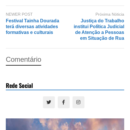
NEWER POST
Próxima Nóticia
Festival Tainha Dourada
Justiça do Trabalho
terá diversas atividades
institui Política Judicial
formativas e culturais
de Atenção a Pessoas
em Situação de Rua
Comentário
Rede Social