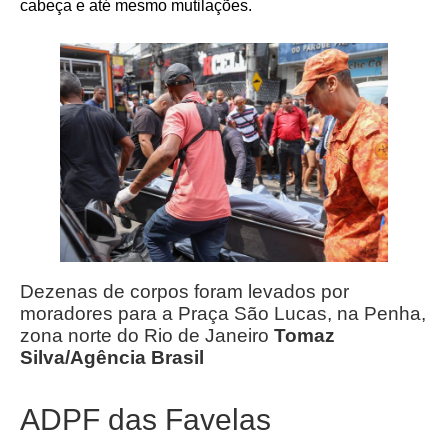
cabeça e até mesmo mutilações.
Dezenas de corpos foram levados por
moradores para a Praça São Lucas, na Penha,
zona norte do Rio de Janeiro
Tomaz
Silva/Agência Brasil
ADPF das Favelas