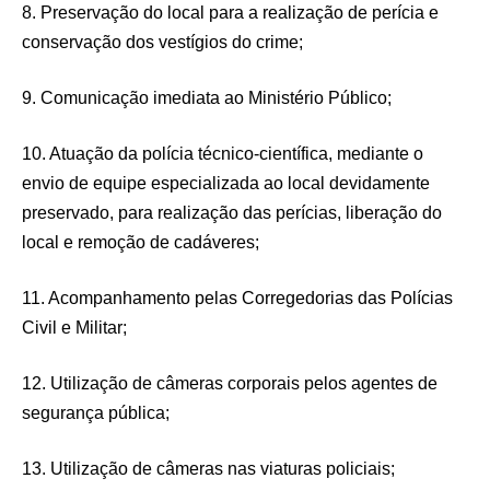
8. Preservação do local para a realização de perícia e
conservação dos vestígios do crime;
9. Comunicação imediata ao Ministério Público;
10. Atuação da polícia técnico-científica, mediante o
envio de equipe especializada ao local devidamente
preservado, para realização das perícias, liberação do
local e remoção de cadáveres;
11. Acompanhamento pelas Corregedorias das Polícias
Civil e Militar;
12. Utilização de câmeras corporais pelos agentes de
segurança pública;
13. Utilização de câmeras nas viaturas policiais;