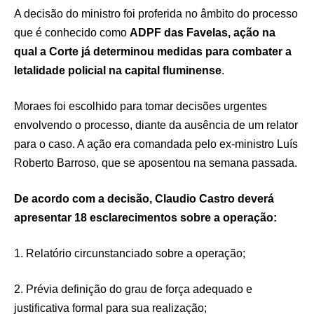
A decisão do ministro foi proferida no âmbito do processo
que é conhecido como
ADPF das Favelas, ação na
qual a Corte já determinou medidas para combater a
letalidade policial na capital fluminense
.
Moraes foi escolhido para tomar decisões urgentes
envolvendo o processo, diante da ausência de um relator
para o caso. A ação era comandada pelo ex-ministro Luís
Roberto Barroso, que se aposentou na semana passada.
De acordo com a decisão, Claudio Castro deverá
apresentar 18 esclarecimentos sobre a operação:
1. Relatório circunstanciado sobre a operação;
2. Prévia definição do grau de força adequado e
justificativa formal para sua realização;