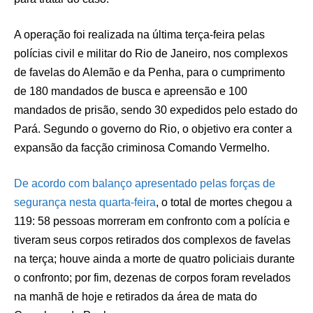
A operação foi realizada na última terça-feira pelas
polícias civil e militar do Rio de Janeiro, nos complexos
de favelas do Alemão e da Penha, para o cumprimento
de 180 mandados de busca e apreensão e 100
mandados de prisão, sendo 30 expedidos pelo estado do
Pará. Segundo o governo do Rio, o objetivo era conter a
expansão da facção criminosa Comando Vermelho.
De acordo com balanço apresentado pelas forças de
segurança nesta quarta-feira
, o total de mortes chegou a
119: 58 pessoas morreram em confronto com a polícia e
tiveram seus corpos retirados dos complexos de favelas
na terça; houve ainda a morte de quatro policiais durante
o confronto; por fim, dezenas de corpos foram revelados
na manhã de hoje e retirados da área de mata do