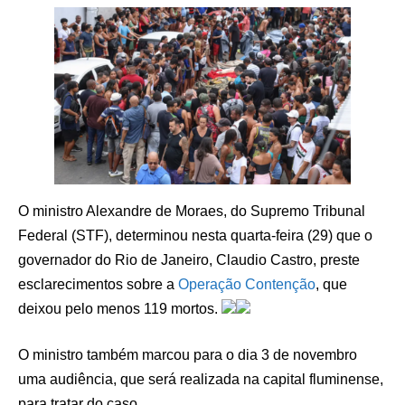
O ministro Alexandre de Moraes, do Supremo Tribunal
Federal (STF), determinou nesta quarta-feira (29) que o
governador do Rio de Janeiro, Claudio Castro, preste
esclarecimentos sobre a
Operação Contenção
, que
deixou pelo menos 119 mortos.
O ministro também marcou para o dia 3 de novembro
uma audiência, que será realizada na capital fluminense,
para tratar do caso.