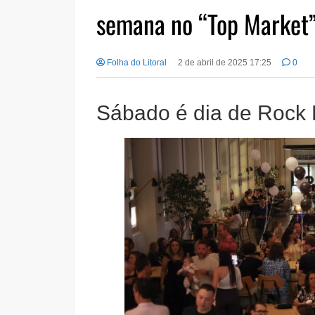
semana no “Top Market
Folha do Litoral
2 de abril de 2025 17:25
0
Sábado é dia de Rock