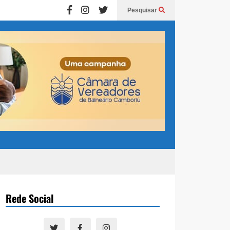
Pesquisar
Rede Social