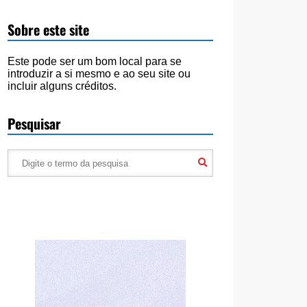
Sobre este site
Este pode ser um bom local para se
introduzir a si mesmo e ao seu site ou
incluir alguns créditos.
Pesquisar