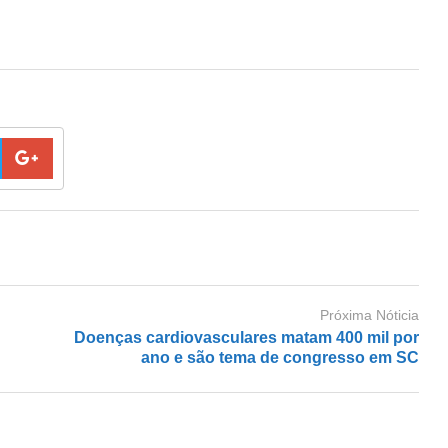
Próxima Nóticia
Doenças cardiovasculares matam 400 mil por
ano e são tema de congresso em SC