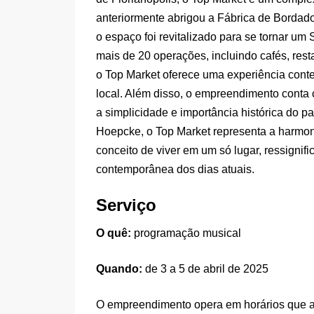
anteriormente abrigou a Fábrica de Borda
o espaço foi revitalizado para se tornar um
mais de 20 operações, incluindo cafés, rest
o Top Market oferece uma experiência cont
local. Além disso, o empreendimento conta
a simplicidade e importância histórica do 
Hoepcke, o Top Market representa a harmon
conceito de viver em um só lugar, ressignif
contemporânea dos dias atuais.
Serviço
O quê:
programação musical
Quando:
de 3 a 5 de abril de 2025
O empreendimento opera em horários que at