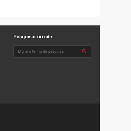
Pesquisar no site