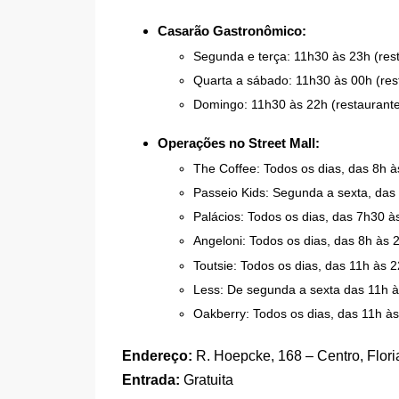
Casarão Gastronômico:
Segunda e terça: 11h30 às 23h (res
Quarta a sábado: 11h30 às 00h (res
Domingo: 11h30 às 22h (restaurant
Operações no Street Mall:
The Coffee: Todos os dias, das 8h à
Passeio Kids: Segunda a sexta, das
Palácios: Todos os dias, das 7h30 à
Angeloni: Todos os dias, das 8h às 
Toutsie: Todos os dias, das 11h às 
Less: De segunda a sexta das 11h 
Oakberry: Todos os dias, das 11h à
Endereço:
R. Hoepcke, 168 – Centro, Flor
Entrada:
Gratuita