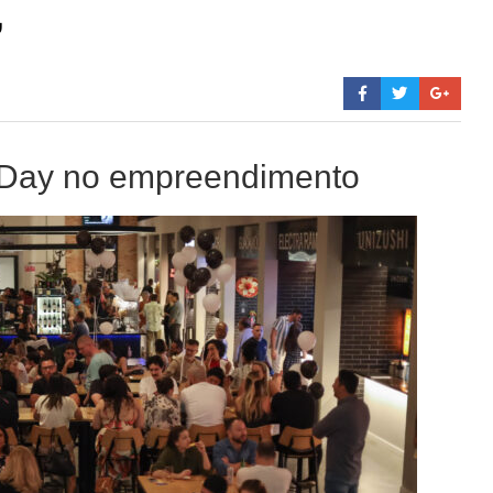
”
 Day no empreendimento