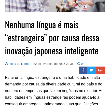
Nenhuma língua é mais
“estrangeira” por causa dessa
inovação japonesa inteligente
Folha do Litoral
22 de fevereiro de 2025 22:36
0
Falar uma língua estrangeira é uma habilidade em alta
demanda por causa da diversidade cultural no país e do
número de empresas que fazem negócios no exterior. As
habilidades em línguas estrangeiras podem ajudá-lo a
conseguir empregos, aprimorando suas qualificações.