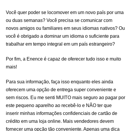
Você quer poder se locomover em um novo país por uma
ou duas semanas? Você precisa se comunicar com
novos amigos ou familiares em seus idiomas nativos? Ou
você é obrigado a dominar um idioma o suficiente para
trabalhar em tempo integral em um país estrangeiro?
Por fim, a Enence é capaz de oferecer tudo isso e muito
mais!
Para sua informação, faça isso enquanto eles ainda
oferecem uma opção de entrega super conveniente e
sem riscos. Eu me senti MUITO mais seguro ao pagar por
este pequeno aparelho ao recebê-lo e NÃO ter que
inserir minhas informações confidenciais de cartão de
crédito em uma loja online. Mais vendedores devem
fornecer uma opção tão conveniente. Apenas uma dica