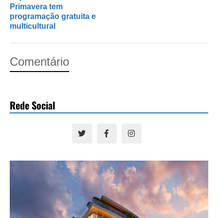
Primavera tem
programação gratuita e
multicultural
Comentário
Rede Social