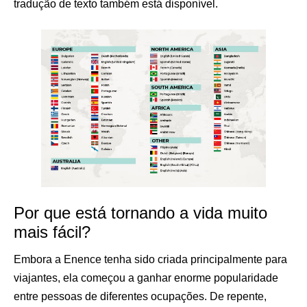
tradução de texto também está disponível.
Por que está tornando a vida muito
mais fácil?
Embora a Enence tenha sido criada principalmente para
viajantes, ela começou a ganhar enorme popularidade
entre pessoas de diferentes ocupações. De repente,