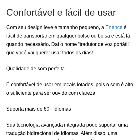
Confortável e fácil de usar
Com seu design leve e tamanho pequeno, a
Enence
é
fácil de transportar em qualquer bolso ou bolsa e está lá
quando necessário. Daí o nome “tradutor de voz portátil”
que você vai querer usar todos os dias!
Qualidade de som perfeita
É confortável de usar em locais lotados, pois o som é alto
o suficiente para ser ouvido com clareza.
Suporta mais de 60+ idiomas
Sua tecnologia avançada integrada pode suportar uma
tradução bidirecional de idiomas. Além disso, uma