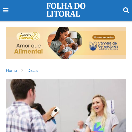
Home
Dicas