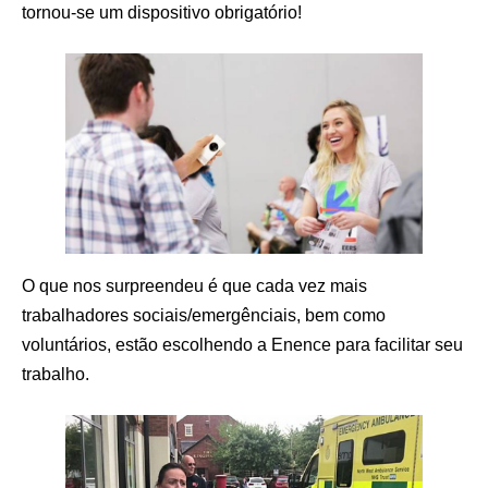
tornou-se um dispositivo obrigatório!
O que nos surpreendeu é que cada vez mais
trabalhadores sociais/emergênciais, bem como
voluntários, estão escolhendo a Enence para facilitar seu
trabalho.