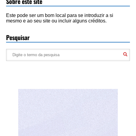
Sobre este site
Este pode ser um bom local para se introduzir a si
mesmo e ao seu site ou incluir alguns créditos.
Pesquisar