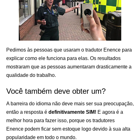
Pedimos às pessoas que usaram o tradutor Enence para
explicar como ele funciona para elas. Os resultados
mostraram que as pessoas aumentaram drasticamente a
qualidade do trabalho.
Você também deve obter um?
A barreira do idioma não deve mais ser sua preocupação,
então a resposta é
definitivamente SIM!
E agora é a
melhor hora para fazer isso, porque os tradutores
Enence podem ficar sem estoque logo devido à sua alta
popularidade em todo o mundo.