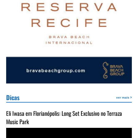
Dicas
ver mais
Eli Iwasa em Florianópolis: Long Set Exclusivo no Terraza
Music Park