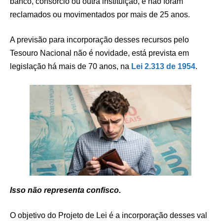
banco, consórcio ou outra instituição, e não foram
reclamados ou movimentados por mais de 25 anos.
A previsão para incorporação desses recursos pelo
Tesouro Nacional não é novidade, está prevista em
legislação há mais de 70 anos, na
Lei 2.313 de 1954
.
Isso não representa confisco.
O objetivo do Projeto de Lei é a incorporação desses val