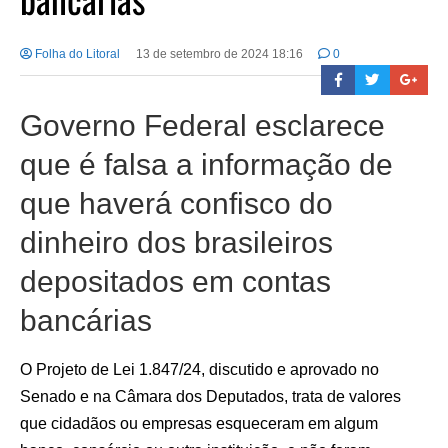
Folha do Litoral
13 de setembro de 2024 18:16
0
Governo Federal esclarece
que é falsa a informação de
que haverá confisco do
dinheiro dos brasileiros
depositados em contas
bancárias
O Projeto de Lei 1.847/24, discutido e aprovado no
Senado e na Câmara dos Deputados, trata de valores
que cidadãos ou empresas esqueceram em algum