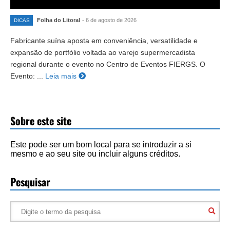
Folha do Litoral
- 6 de agosto de 2026
DICAS
Fabricante suína aposta em conveniência, versatilidade e
expansão de portfólio voltada ao varejo supermercadista
regional durante o evento no Centro de Eventos FIERGS. O
Evento: ...
Leia mais
Sobre este site
Este pode ser um bom local para se introduzir a si
mesmo e ao seu site ou incluir alguns créditos.
Pesquisar