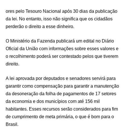
ores pelo Tesouro Nacional após 30 dias da publicação
da lei. No entanto, isso não significa que os cidadãos
perderão o direito a esse dinheiro.
O Ministério da Fazenda publicará um edital no Diário
Oficial da União com informações sobre esses valores e
o recolhimento poderá ser contestado pelos que tiverem
direito.
A lei aprovada por deputados e senadores servirá para
garantir como compensação para garantir a manutenção
da desoneração da folha de pagamentos de 17 setores
da economia e dos municípios com até 156 mil
habitantes. Esses recursos serão considerados para fim
de cumprimento de meta primária, o que é bom para o
Brasil.