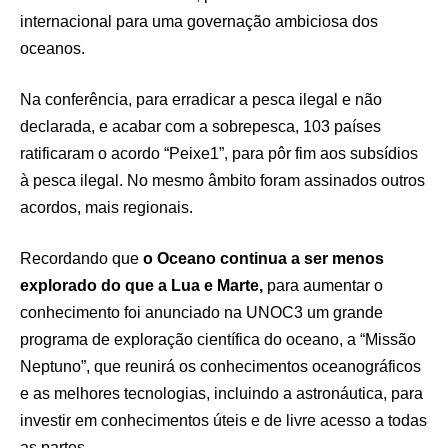
internacional para uma governação ambiciosa dos
oceanos.
Na conferência, para erradicar a pesca ilegal e não
declarada, e acabar com a sobrepesca, 103 países
ratificaram o acordo “Peixe1”, para pôr fim aos subsídios
à pesca ilegal. No mesmo âmbito foram assinados outros
acordos, mais regionais.
Recordando que
o Oceano continua a ser menos
explorado do que a Lua e Marte,
para aumentar o
conhecimento foi anunciado na UNOC3 um grande
programa de exploração científica do oceano, a “Missão
Neptuno”, que reunirá os conhecimentos oceanográficos
e as melhores tecnologias, incluindo a astronáutica, para
investir em conhecimentos úteis e de livre acesso a todas
as partes.