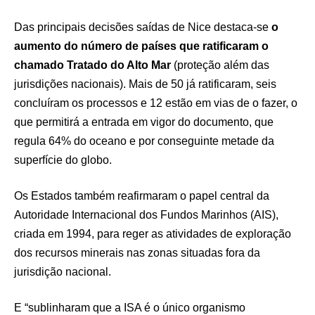
Das principais decisões saídas de Nice destaca-se
o
aumento do número de países que ratificaram o
chamado
Tratado do Alto Mar
(proteção além das
jurisdições nacionais). Mais de 50 já ratificaram, seis
concluíram os processos e 12 estão em vias de o fazer, o
que permitirá a entrada em vigor do documento, que
regula 64% do oceano e por conseguinte metade da
superfície do globo.
Os Estados também reafirmaram o papel central da
Autoridade Internacional dos Fundos Marinhos (AIS),
criada em 1994, para reger as atividades de exploração
dos recursos minerais nas zonas situadas fora da
jurisdição nacional.
E “sublinharam que a ISA é o único organismo