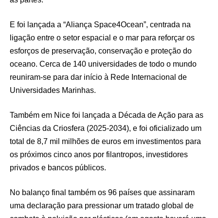
E foi lançada a “Aliança Space4Ocean”, centrada na
ligação entre o setor espacial e o mar para reforçar os
esforços de preservação, conservação e proteção do
oceano. Cerca de 140 universidades de todo o mundo
reuniram-se para dar início à Rede Internacional de
Universidades Marinhas.
Também em Nice foi lançada a Década de Ação para as
Ciências da Criosfera (2025-2034), e foi oficializado um
total de 8,7 mil milhões de euros em investimentos para
os próximos cinco anos por filantropos, investidores
privados e bancos públicos.
No balanço final também os 96 países que assinaram
uma declaração para pressionar um tratado global de