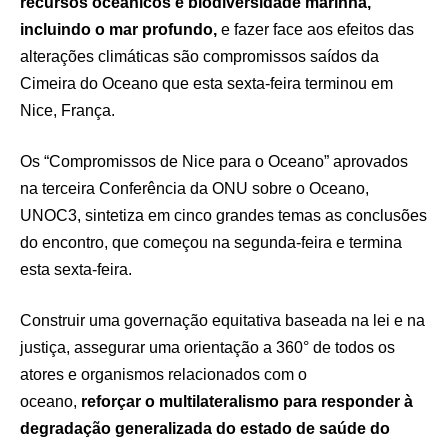
recursos oceânicos e biodiversidade marinha,
incluindo o mar profundo,
e fazer face aos efeitos das
alterações climáticas são compromissos saídos da
Cimeira do Oceano que esta sexta-feira terminou em
Nice, França.
Os “Compromissos de Nice para o Oceano” aprovados
na terceira Conferência da ONU sobre o Oceano,
UNOC3, sintetiza em cinco grandes temas as conclusões
do encontro, que começou na segunda-feira e termina
esta sexta-feira.
Construir uma governação equitativa baseada na lei e na
justiça, assegurar uma orientação a 360° de todos os
atores e organismos relacionados com o
oceano,
reforçar o multilateralismo para responder à
degradação generalizada do estado de saúde do