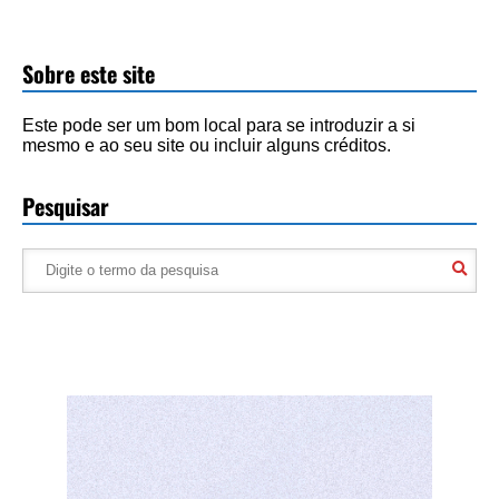
Sobre este site
Este pode ser um bom local para se introduzir a si
mesmo e ao seu site ou incluir alguns créditos.
Pesquisar