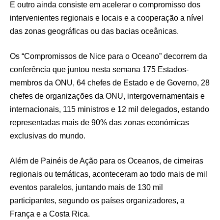
E outro ainda consiste em acelerar o compromisso dos
intervenientes regionais e locais e a cooperação a nível
das zonas geográficas ou das bacias oceânicas.
Os “Compromissos de Nice para o Oceano” decorrem da
conferência que juntou nesta semana 175 Estados-
membros da ONU, 64 chefes de Estado e de Governo, 28
chefes de organizações da ONU, intergovernamentais e
internacionais, 115 ministros e 12 mil delegados, estando
representadas mais de 90% das zonas económicas
exclusivas do mundo.
Além de Painéis de Ação para os Oceanos, de cimeiras
regionais ou temáticas, aconteceram ao todo mais de mil
eventos paralelos, juntando mais de 130 mil
participantes, segundo os países organizadores, a
França e a Costa Rica.