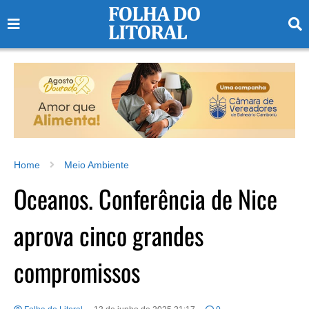
Home
Meio Ambiente
Oceanos. Conferência de Nice
aprova cinco grandes
compromissos