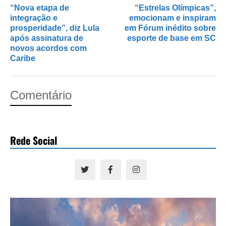
“Nova etapa de
“Estrelas Olímpicas”,
integração e
emocionam e inspiram
prosperidade”, diz Lula
em Fórum inédito sobre
após assinatura de
esporte de base em SC
novos acordos com
Caribe
Comentário
Rede Social