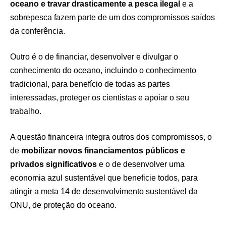
oceano
e travar drasticamente a pesca ilegal
e a
sobrepesca fazem parte de um dos compromissos saídos
da conferência.
Outro é o de financiar, desenvolver e divulgar o
conhecimento do oceano, incluindo o conhecimento
tradicional, para benefício de todas as partes
interessadas, proteger os cientistas e apoiar o seu
trabalho.
A questão financeira integra outros dos compromissos, o
de
mobilizar novos financiamentos públicos e
privados significativos
e o de desenvolver uma
economia azul sustentável que beneficie todos, para
atingir a meta 14 de desenvolvimento sustentável da
ONU, de proteção do oceano.