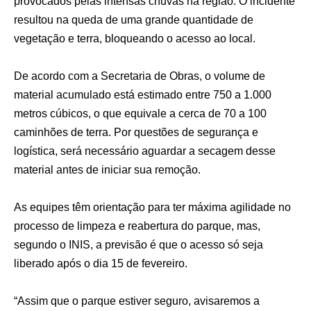
provocados pelas intensas chuvas na região. O incidente
resultou na queda de uma grande quantidade de
vegetação e terra, bloqueando o acesso ao local.
De acordo com a Secretaria de Obras, o volume de
material acumulado está estimado entre 750 a 1.000
metros cúbicos, o que equivale a cerca de 70 a 100
caminhões de terra. Por questões de segurança e
logística, será necessário aguardar a secagem desse
material antes de iniciar sua remoção.
As equipes têm orientação para ter máxima agilidade no
processo de limpeza e reabertura do parque, mas,
segundo o INIS, a previsão é que o acesso só seja
liberado após o dia 15 de fevereiro.
“Assim que o parque estiver seguro, avisaremos a