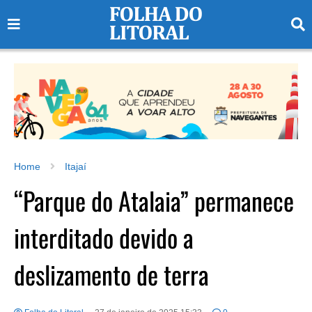
Home
Itajaí
“Parque do Atalaia” permanece
interditado devido a
deslizamento de terra