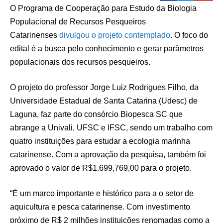
O Programa de Cooperação para Estudo da Biologia
Populacional de Recursos Pesqueiros
Catarinenses
divulgou o projeto contemplado
. O foco do
edital é a busca pelo conhecimento e gerar parâmetros
populacionais dos recursos pesqueiros.
O projeto do professor Jorge Luiz Rodrigues Filho, da
Universidade Estadual de Santa Catarina (Udesc) de
Laguna, faz parte do consórcio Biopesca SC que
abrange a Univali, UFSC e IFSC, sendo um trabalho com
quatro instituições para estudar a ecologia marinha
catarinense. Com a aprovação da pesquisa, também foi
aprovado o valor de R$1.699,769,00 para o projeto.
“É um marco importante e histórico para a o setor de
aquicultura e pesca catarinense. Com investimento
próximo de R$ 2 milhões instituições renomadas como a