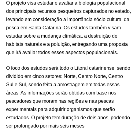
O projeto visa estudar e avaliar a biologia populacional
dos principais recursos pesqueiros capturados no estado,
levando em consideração a importância sócio cultural da
pesca em Santa Catarina. Os estudos também visam
estudar sobre a mudança climática, a destruição de
habitats naturais e a poluição, entregando uma proposta
que irá avaliar todos esses aspectos populacionais.
O foco dos estudos será todo o Litoral catarinense, sendo
dividido em cinco setores: Norte, Centro Norte, Centro
Sul e Sul, sendo feita a amostragem em todas essas
áreas. As informações serão obtidas com base nos
pescadores que moram nas regiões e nas pescas
experimentais para adquirir organismos que serão
estudados. O projeto tem duração de dois anos, podendo
ser prolongado por mais seis meses.