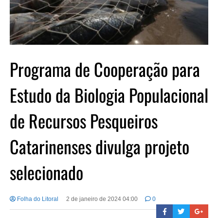
Programa de Cooperação para
Estudo da Biologia Populacional
de Recursos Pesqueiros
Catarinenses divulga projeto
selecionado
Folha do Litoral
2 de janeiro de 2024 04:00
0