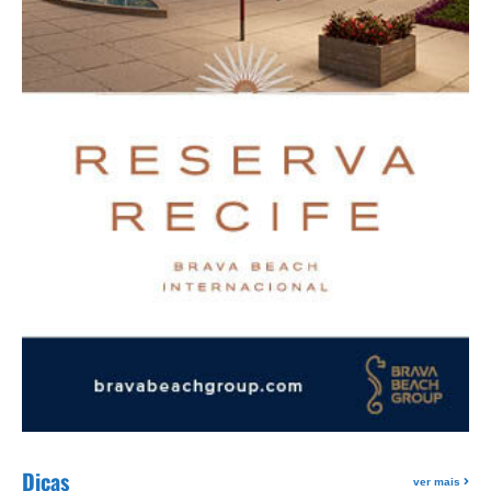
Dicas
ver mais