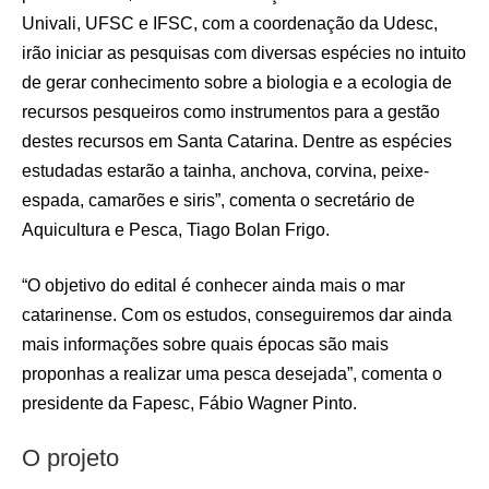
Univali, UFSC e IFSC, com a coordenação da Udesc,
irão iniciar as pesquisas com diversas espécies no intuito
de gerar conhecimento sobre a biologia e a ecologia de
recursos pesqueiros como instrumentos para a gestão
destes recursos em Santa Catarina. Dentre as espécies
estudadas estarão a tainha, anchova, corvina, peixe-
espada, camarões e siris”, comenta o secretário de
Aquicultura e Pesca, Tiago Bolan Frigo.
“O objetivo do edital é conhecer ainda mais o mar
catarinense. Com os estudos, conseguiremos dar ainda
mais informações sobre quais épocas são mais
proponhas a realizar uma pesca desejada”, comenta o
presidente da Fapesc, Fábio Wagner Pinto.
O projeto