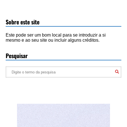
Sobre este site
Este pode ser um bom local para se introduzir a si
mesmo e ao seu site ou incluir alguns créditos.
Pesquisar