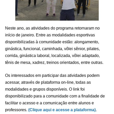
Neste ano, as atividades do programa retornaram no
início de janeiro. Entre as modalidades esportivas
disponibilizadas à comunidade estão: alongamento,
ginástica, funcional, caminhada, vôlei sênior, pilates,
corrida, ginástica laboral, localizada, vôlei adaptado,
tênis de mesa, xadrez, treinos orientados, entre outras.
Os interessados em participar das atividades podem
acessar, através de plataforma on-line, todas as
modalidades e grupos disponíveis. O link foi
disponibilizado para a comunidade com a finalidade de
facilitar o acesso e a comunicação entre alunos e
professores.
(Clique aqui e acesse a plataforma)
.