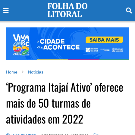
Home
Notícias
‘Programa Itajaí Ativo’ oferece
mais de 50 turmas de
atividades em 2022