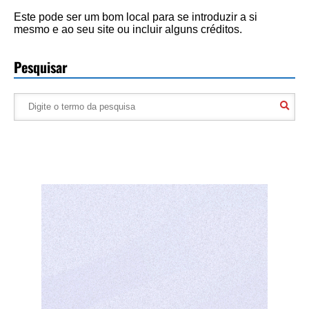
Este pode ser um bom local para se introduzir a si
mesmo e ao seu site ou incluir alguns créditos.
Pesquisar