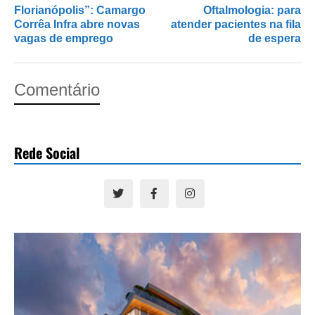
Florianópolis”: Camargo
Oftalmologia: para
Corrêa Infra abre novas
atender pacientes na fila
vagas de emprego
de espera
Comentário
Rede Social