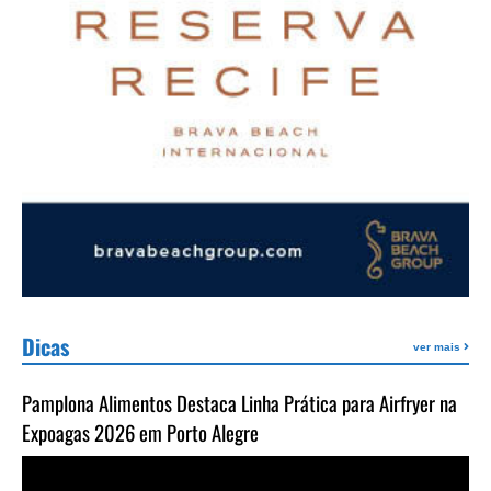
Dicas
ver mais
Pamplona Alimentos Destaca Linha Prática para Airfryer na
Expoagas 2026 em Porto Alegre