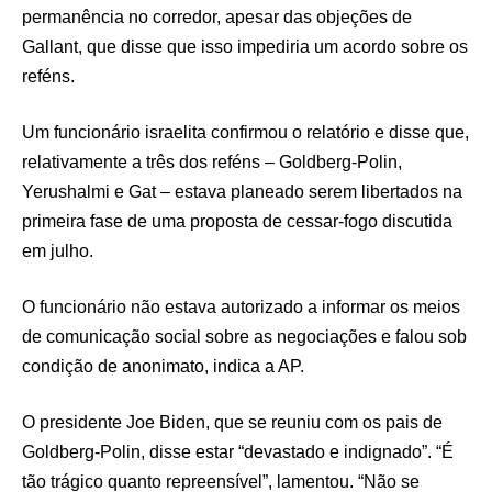
permanência no corredor, apesar das objeções de
Gallant, que disse que isso impediria um acordo sobre os
reféns.
Um funcionário israelita confirmou o relatório e disse que,
relativamente a três dos reféns – Goldberg-Polin,
Yerushalmi e Gat – estava planeado serem libertados na
primeira fase de uma proposta de cessar-fogo discutida
em julho.
O funcionário não estava autorizado a informar os meios
de comunicação social sobre as negociações e falou sob
condição de anonimato, indica a AP.
O presidente Joe Biden, que se reuniu com os pais de
Goldberg-Polin, disse estar “devastado e indignado”. “É
tão trágico quanto repreensível”, lamentou. “Não se