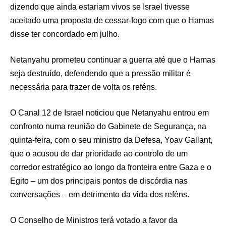
dizendo que ainda estariam vivos se Israel tivesse
aceitado uma proposta de cessar-fogo com que o Hamas
disse ter concordado em julho.
Netanyahu prometeu continuar a guerra até que o Hamas
seja destruído, defendendo que a pressão militar é
necessária para trazer de volta os reféns.
O Canal 12 de Israel noticiou que Netanyahu entrou em
confronto numa reunião do Gabinete de Segurança, na
quinta-feira, com o seu ministro da Defesa, Yoav Gallant,
que o acusou de dar prioridade ao controlo de um
corredor estratégico ao longo da fronteira entre Gaza e o
Egito – um dos principais pontos de discórdia nas
conversações – em detrimento da vida dos reféns.
O Conselho de Ministros terá votado a favor da