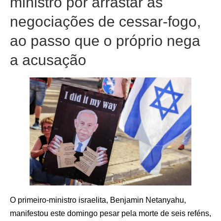
ministro por arrastar as
negociações de cessar-fogo,
ao passo que o próprio nega
a acusação
O primeiro-ministro israelita, Benjamin Netanyahu,
manifestou este domingo pesar pela morte de seis reféns,