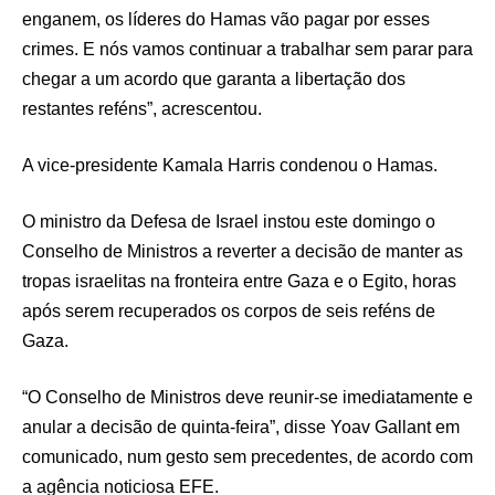
enganem, os líderes do Hamas vão pagar por esses
crimes. E nós vamos continuar a trabalhar sem parar para
chegar a um acordo que garanta a libertação dos
restantes reféns”, acrescentou.
A vice-presidente Kamala Harris condenou o Hamas.
O ministro da Defesa de Israel instou este domingo o
Conselho de Ministros a reverter a decisão de manter as
tropas israelitas na fronteira entre Gaza e o Egito, horas
após serem recuperados os corpos de seis reféns de
Gaza.
“O Conselho de Ministros deve reunir-se imediatamente e
anular a decisão de quinta-feira”, disse Yoav Gallant em
comunicado, num gesto sem precedentes, de acordo com
a agência noticiosa EFE.