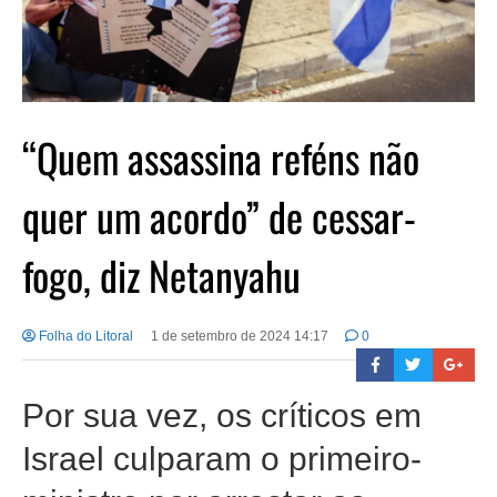
“Quem assassina reféns não
quer um acordo” de cessar-
fogo, diz Netanyahu
Folha do Litoral
1 de setembro de 2024 14:17
0
Por sua vez, os críticos em
Israel culparam o primeiro-