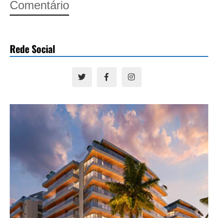
Comentário
Rede Social