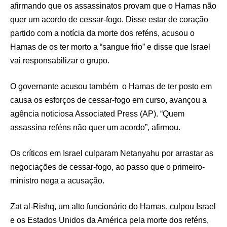
afirmando que os assassinatos provam que o Hamas não
quer um acordo de cessar-fogo. Disse estar de coração
partido com a notícia da morte dos reféns, acusou o
Hamas de os ter morto a “sangue frio” e disse que Israel
vai responsabilizar o grupo.
O governante acusou também o Hamas de ter posto em
causa os esforços de cessar-fogo em curso, avançou a
agência noticiosa Associated Press (AP). “Quem
assassina reféns não quer um acordo”, afirmou.
Os críticos em Israel culparam Netanyahu por arrastar as
negociações de cessar-fogo, ao passo que o primeiro-
ministro nega a acusação.
Zat al-Rishq, um alto funcionário do Hamas, culpou Israel
e os Estados Unidos da América pela morte dos reféns,