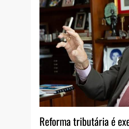
Reforma tributária é ex