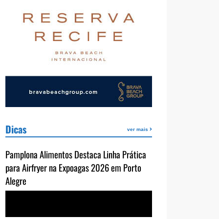
Dicas
ver mais
Pamplona Alimentos Destaca Linha Prática
para Airfryer na Expoagas 2026 em Porto
Alegre