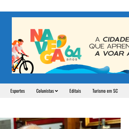
Esportes
Colunistas
Editais
Turismo em SC