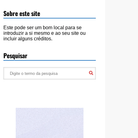
Sobre este site
Este pode ser um bom local para se
introduzir a si mesmo e ao seu site ou
incluir alguns créditos.
Pesquisar