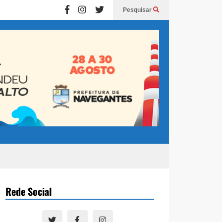
Pesquisar
Rede Social