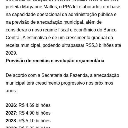
prefeita Maryanne Mattos, o PPA foi elaborado com base
na capacidade operacional da administração pública e
na previsão de arrecadação municipal, além de
considerar o novo regime fiscal e econômico do Banco
Central. A estimativa é de um crescimento gradual da
receita municipal, podendo ultrapassar R$5,3 bilhões até
2029.
Previsão de receitas e evolução orçamentária
De acordo com a Secretaria da Fazenda, a arrecadação
municipal terá crescimento progressivo nos próximos
anos:
2026:
R$ 4,69 bilhões
2027:
R$ 4,90 bilhões
2028:
R$ 5,10 bilhões