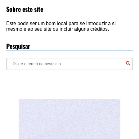
Sobre este site
Este pode ser um bom local para se introduzir a si
mesmo e ao seu site ou incluir alguns créditos.
Pesquisar