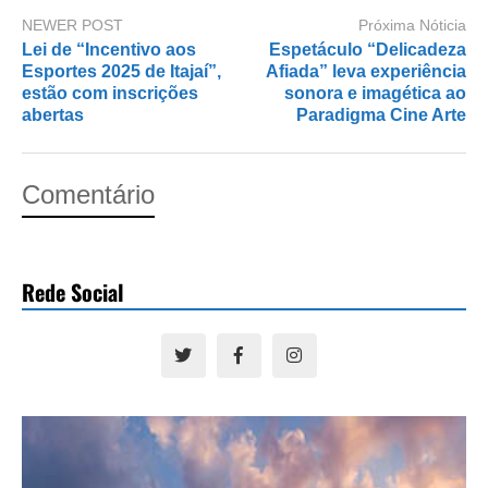
NEWER POST
Próxima Nóticia
Lei de “Incentivo aos
Espetáculo “Delicadeza
Esportes 2025 de Itajaí”,
Afiada” leva experiência
estão com inscrições
sonora e imagética ao
abertas
Paradigma Cine Arte
Comentário
Rede Social