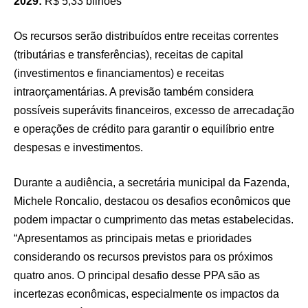
2029:
R$ 5,33 bilhões
Os recursos serão distribuídos entre receitas correntes
(tributárias e transferências), receitas de capital
(investimentos e financiamentos) e receitas
intraorçamentárias. A previsão também considera
possíveis superávits financeiros, excesso de arrecadação
e operações de crédito para garantir o equilíbrio entre
despesas e investimentos.
Durante a audiência, a secretária municipal da Fazenda,
Michele Roncalio, destacou os desafios econômicos que
podem impactar o cumprimento das metas estabelecidas.
“Apresentamos as principais metas e prioridades
considerando os recursos previstos para os próximos
quatro anos. O principal desafio desse PPA são as
incertezas econômicas, especialmente os impactos da