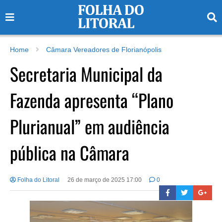
Home
Câmara Vereadores de Florianópolis
Secretaria Municipal da
Fazenda apresenta “Plano
Plurianual” em audiência
pública na Câmara
Folha do Litoral
26 de março de 2025 17:00
0