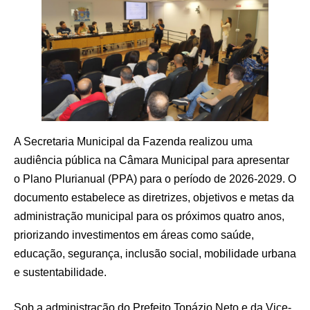
A Secretaria Municipal da Fazenda realizou uma
audiência pública na Câmara Municipal para apresentar
o Plano Plurianual (PPA) para o período de 2026-2029. O
documento estabelece as diretrizes, objetivos e metas da
administração municipal para os próximos quatro anos,
priorizando investimentos em áreas como saúde,
educação, segurança, inclusão social, mobilidade urbana
e sustentabilidade.
Sob a administração do Prefeito Topázio Neto e da Vice-