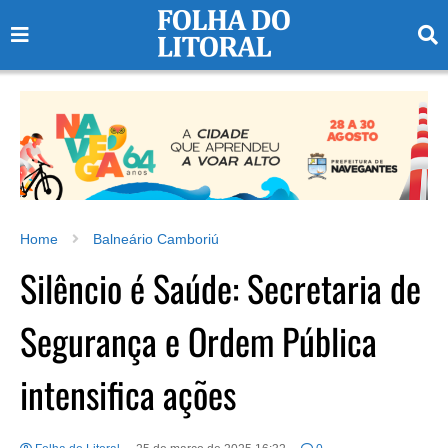
Home
Balneário Camboriú
Silêncio é Saúde: Secretaria de
Segurança e Ordem Pública
intensifica ações