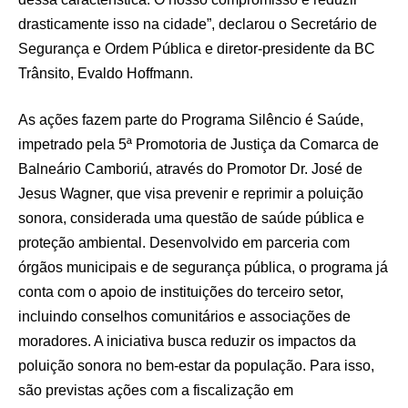
drasticamente isso na cidade”, declarou o Secretário de
Segurança e Ordem Pública e diretor-presidente da BC
Trânsito, Evaldo Hoffmann.
As ações fazem parte do Programa Silêncio é Saúde,
impetrado pela 5ª Promotoria de Justiça da Comarca de
Balneário Camboriú, através do Promotor Dr. José de
Jesus Wagner, que visa prevenir e reprimir a poluição
sonora, considerada uma questão de saúde pública e
proteção ambiental. Desenvolvido em parceria com
órgãos municipais e de segurança pública, o programa já
conta com o apoio de instituições do terceiro setor,
incluindo conselhos comunitários e associações de
moradores. A iniciativa busca reduzir os impactos da
poluição sonora no bem-estar da população. Para isso,
são previstas ações com a fiscalização em