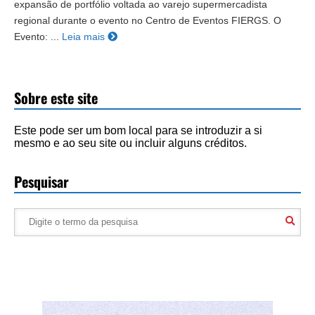
expansão de portfólio voltada ao varejo supermercadista
regional durante o evento no Centro de Eventos FIERGS. O
Evento: ...
Leia mais
Sobre este site
Este pode ser um bom local para se introduzir a si
mesmo e ao seu site ou incluir alguns créditos.
Pesquisar