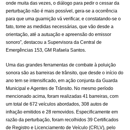
onde muita das vezes, o diálogo para pedir o cessar da
perturbação não é mais possível, gera-se a ocorrência
para que uma guarnição vá verificar, e constatando-se o
fato, tome as medidas necessárias, que vão desde a
orientação, até a autuação e apreensão do emissor
sonoro”, destacou a Supervisora da Central de
Emergências 153, GM Rafaela Santos.
Uma das grandes ferramentas de combate à poluição
sonora são as barreiras de trânsito, que desde o início do
ano tem se intensificado, em ação conjunta da Guarda
Municipal e Agentes de Trânsito. No mesmo período
mencionado acima, foram realizadas 41 barreiras, com
um total de 672 veículos abordados, 308 autos de
infração emitidos e 28 removidos. Especificamente em
razão da perturbação, foram recolhidos 39 Certificados
de Registro e Licenciamento de Veículo (CRLV), pelo