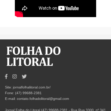
Site: jornalfolhalitoral.com.br/
Fone: (47) 99688-2381
E-mail:
contato.folhadolitoral@gmail.com
Jornal Folha do Litoral (47) 99688-2381 - Rua Rua 3300, nº 341