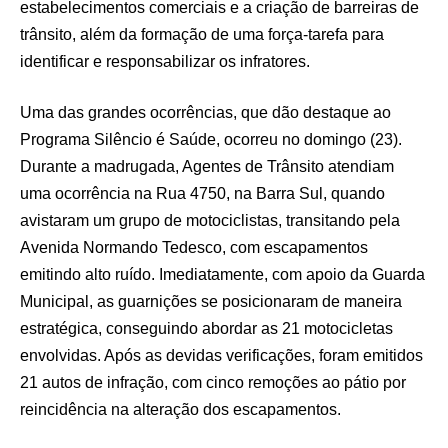
estabelecimentos comerciais e a criação de barreiras de
trânsito, além da formação de uma força-tarefa para
identificar e responsabilizar os infratores.
Uma das grandes ocorrências, que dão destaque ao
Programa Silêncio é Saúde, ocorreu no domingo (23).
Durante a madrugada, Agentes de Trânsito atendiam
uma ocorrência na Rua 4750, na Barra Sul, quando
avistaram um grupo de motociclistas, transitando pela
Avenida Normando Tedesco, com escapamentos
emitindo alto ruído. Imediatamente, com apoio da Guarda
Municipal, as guarnições se posicionaram de maneira
estratégica, conseguindo abordar as 21 motocicletas
envolvidas. Após as devidas verificações, foram emitidos
21 autos de infração, com cinco remoções ao pátio por
reincidência na alteração dos escapamentos.