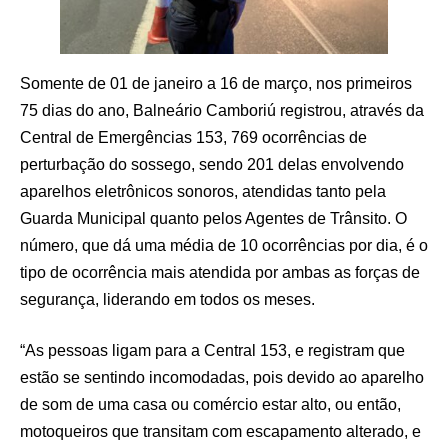
Somente de 01 de janeiro a 16 de março, nos primeiros
75 dias do ano, Balneário Camboriú registrou, através da
Central de Emergências 153, 769 ocorrências de
perturbação do sossego, sendo 201 delas envolvendo
aparelhos eletrônicos sonoros, atendidas tanto pela
Guarda Municipal quanto pelos Agentes de Trânsito. O
número, que dá uma média de 10 ocorrências por dia, é o
tipo de ocorrência mais atendida por ambas as forças de
segurança, liderando em todos os meses.
“As pessoas ligam para a Central 153, e registram que
estão se sentindo incomodadas, pois devido ao aparelho
de som de uma casa ou comércio estar alto, ou então,
motoqueiros que transitam com escapamento alterado, e