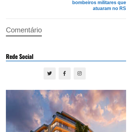
bombeiros militares que
atuaram no RS
Comentário
Rede Social