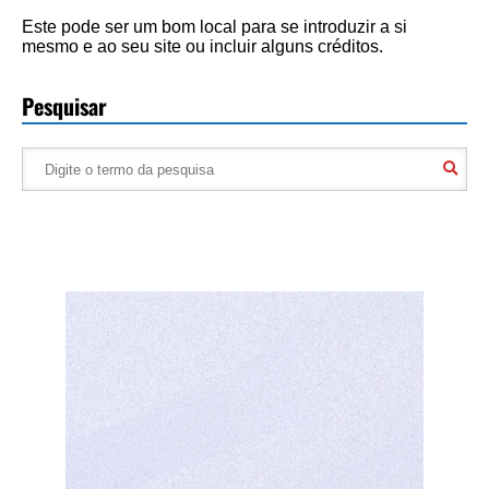
Este pode ser um bom local para se introduzir a si
mesmo e ao seu site ou incluir alguns créditos.
Pesquisar