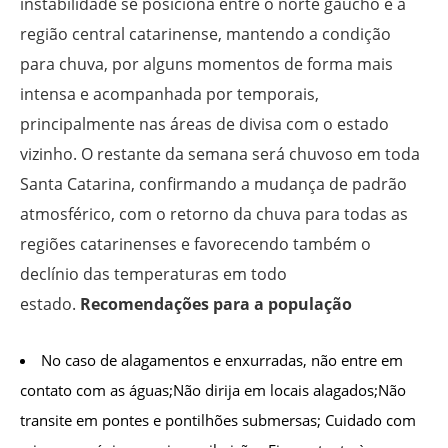
instabilidade se posiciona entre o norte gaúcho e a
região central catarinense, mantendo a condição
para chuva, por alguns momentos de forma mais
intensa e acompanhada por temporais,
principalmente nas áreas de divisa com o estado
vizinho. O restante da semana será chuvoso em toda
Santa Catarina, confirmando a mudança de padrão
atmosférico, com o retorno da chuva para todas as
regiões catarinenses e favorecendo também o
declínio das temperaturas em todo
estado.
Recomendações para a população
No caso de alagamentos e enxurradas, não entre em
contato com as águas;Não dirija em locais alagados;Não
transite em pontes e pontilhões submersas; Cuidado com