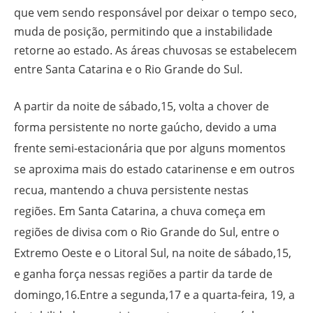
que vem sendo responsável por deixar o tempo seco,
muda de posição, permitindo que a instabilidade
retorne ao estado. As áreas chuvosas se estabelecem
entre Santa Catarina e o Rio Grande do Sul.
A partir da noite de sábado,15, volta a chover de
forma persistente no norte gaúcho, devido a uma
frente semi-estacionária que por alguns momentos
se aproxima mais do estado catarinense e em outros
recua, mantendo a chuva persistente nestas
regiões. Em Santa Catarina, a chuva começa em
regiões de divisa com o Rio Grande do Sul, entre o
Extremo Oeste e o Litoral Sul, na noite de sábado,15,
e ganha força nessas regiões a partir da tarde de
domingo,16.Entre a segunda,17 e a quarta-feira, 19, a