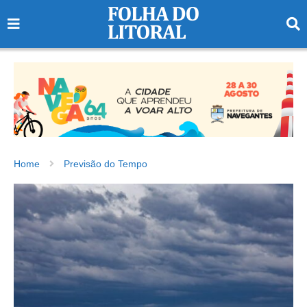
Home
Previsão do Tempo