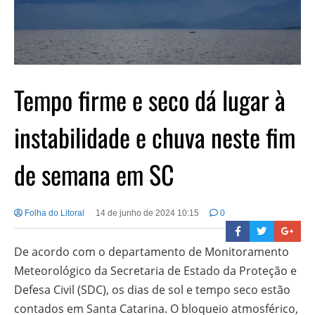
Tempo firme e seco dá lugar à
instabilidade e chuva neste fim
de semana em SC
Folha do Litoral
14 de junho de 2024 10:15
0
De acordo com o departamento de Monitoramento
Meteorológico da Secretaria de Estado da Proteção e
Defesa Civil (SDC), os dias de sol e tempo seco estão
contados em Santa Catarina. O bloqueio atmosférico,