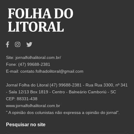
Site: jornalfolhalitoral.com.br/
Fone: (47) 99688-2381
E-mail:
contato.folhadolitoral@gmail.com
Jornal Folha do Litoral (47) 99688-2381 - Rua Rua 3300, nº 341
- Sala 12/13 Box 1819 - Centro - Balneário Camboriú - SC
CEP: 88331-438
www.jornalfolhalitoral.com.br
" A opinião dos colunistas não expressa a opinião do jornal".
Pesquisar no site