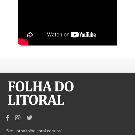
Site: jornalfolhalitoral.com.br/