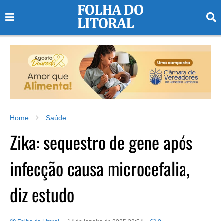
Home
Saúde
Zika: sequestro de gene após
infecção causa microcefalia,
diz estudo