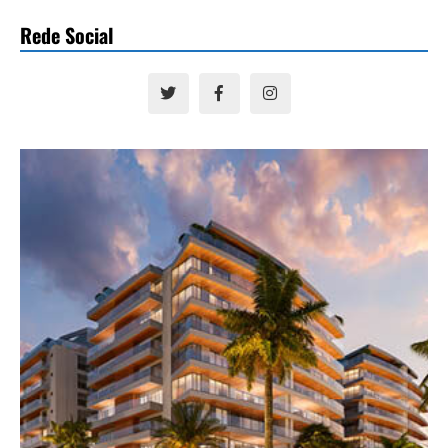
Rede Social