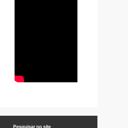
Pesquisar no site