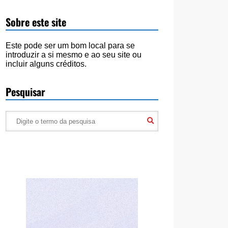
Sobre este site
Este pode ser um bom local para se
introduzir a si mesmo e ao seu site ou
incluir alguns créditos.
Pesquisar