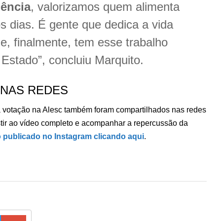
ência
, valorizamos quem alimenta
s dias. É gente que dedica a vida
ue, finalmente, tem esse trabalho
 Estado”, concluiu Marquito.
 NAS REDES
 da votação na Alesc também foram compartilhados nas redes
istir ao vídeo completo e acompanhar a repercussão da
 publicado no Instagram clicando aqui
.