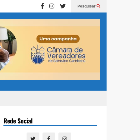
Pesquisar
Rede Social