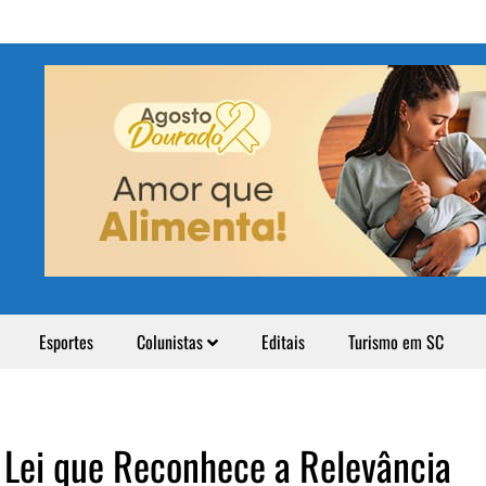
Esportes
Colunistas
Editais
Turismo em SC
 Lei que Reconhece a Relevância