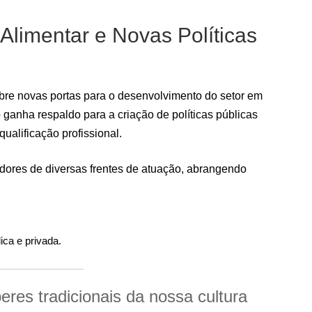
 Alimentar e Novas Políticas
bre novas portas para o desenvolvimento do setor em
o ganha respaldo para a criação de políticas públicas
ualificação profissional.
hadores de diversas frentes de atuação, abrangendo
ica e privada.
es tradicionais da nossa cultura