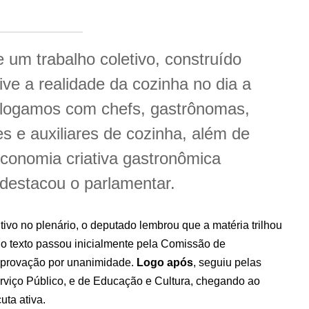
e um trabalho coletivo, construído
e a realidade da cozinha no dia a
alogamos com chefs, gastrônomas,
s e auxiliares de cozinha, além de
conomia criativa gastronômica
 destacou o parlamentar.
tivo no plenário, o deputado lembrou que a matéria trilhou
, o texto passou inicialmente pela Comissão de
 aprovação por unanimidade.
Logo após
, seguiu pelas
rviço Público, e de Educação e Cultura, chegando ao
ta ativa.