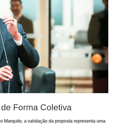
 de Forma Coletiva
o Marquito, a validação da proposta representa uma