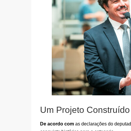
Um Projeto Construído
De acordo com
as declarações do deputad