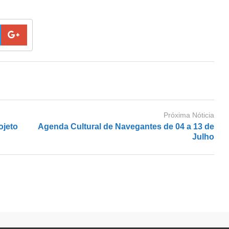
Próxima Nóticia
ojeto
Agenda Cultural de Navegantes de 04 a 13 de
Julho