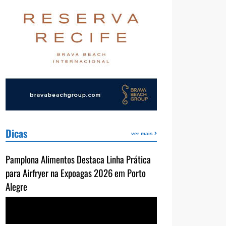
Dicas
ver mais
Pamplona Alimentos Destaca Linha Prática
para Airfryer na Expoagas 2026 em Porto
Alegre