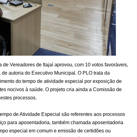
de Vereadores de Itajaí aprovou, com 10 votos favoráveis,
, de autoria do Executivo Municipal. O PLO trata da
imento do tempo de atividade especial por exposição de
entes nocivos à saúde. O projeto cria ainda a Comissão de
estes processos.
mpo de Atividade Especial são referentes aos processos
viço para aposentadoria, também chamada aposentadoria
empo especial em comum e emissão de certidões ou