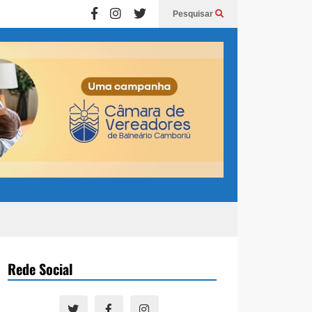
Pesquisar
Rede Social