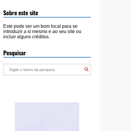
Sobre este site
Este pode ser um bom local para se
introduzir a si mesmo e ao seu site ou
incluir alguns créditos.
Pesquisar