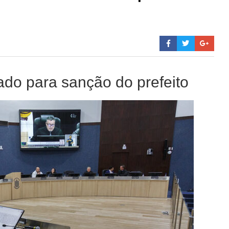
ado para sanção do prefeito