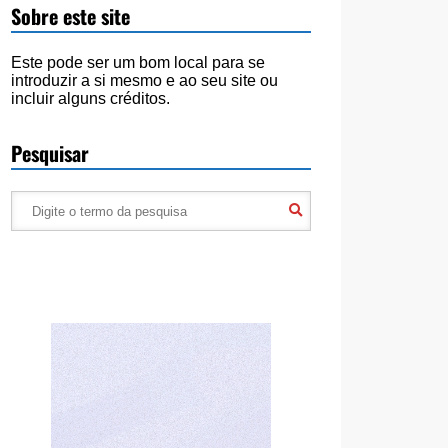
Sobre este site
Este pode ser um bom local para se
introduzir a si mesmo e ao seu site ou
incluir alguns créditos.
Pesquisar