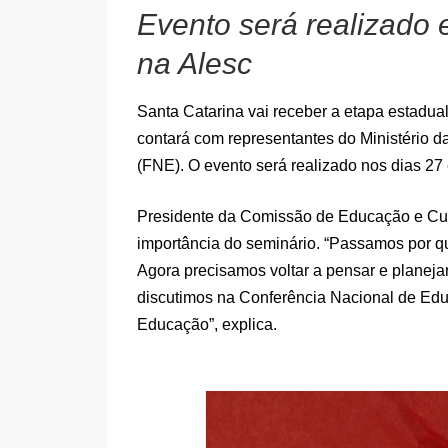
Evento será realizado e
na Alesc
Santa Catarina vai receber a etapa estadu
contará com representantes do Ministério
(FNE). O evento será realizado nos dias 27 
Presidente da Comissão de Educação e Cult
importância do seminário. “Passamos por q
Agora precisamos voltar a pensar e planejar
discutimos na Conferência Nacional de Ed
Educação”, explica.