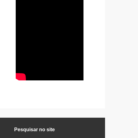
Pesquisar no site