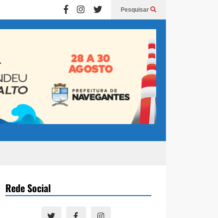
Pesquisar
Rede Social