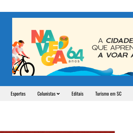
Esportes
Colunistas
Editais
Turismo em SC