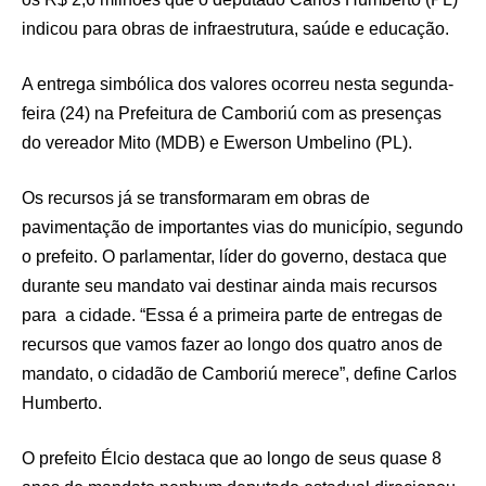
indicou para obras de infraestrutura, saúde e educação.
A entrega simbólica dos valores ocorreu nesta segunda-
feira (24) na Prefeitura de Camboriú com as presenças
do vereador Mito (MDB) e Ewerson Umbelino (PL).
Os recursos já se transformaram em obras de
pavimentação de importantes vias do município, segundo
o prefeito. O parlamentar, líder do governo, destaca que
durante seu mandato vai destinar ainda mais recursos
para a cidade. “Essa é a primeira parte de entregas de
recursos que vamos fazer ao longo dos quatro anos de
mandato, o cidadão de Camboriú merece”, define Carlos
Humberto.
O prefeito Élcio destaca que ao longo de seus quase 8