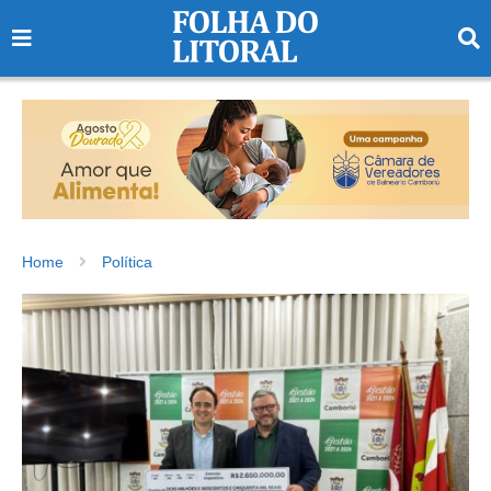
Home
Política