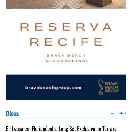
Dicas
ver mais
Eli Iwasa em Florianópolis: Long Set Exclusivo no Terraza