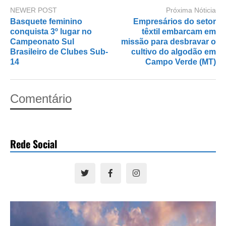
NEWER POST
Próxima Nóticia
Basquete feminino
Empresários do setor
conquista 3º lugar no
têxtil embarcam em
Campeonato Sul
missão para desbravar o
Brasileiro de Clubes Sub-
cultivo do algodão em
14
Campo Verde (MT)
Comentário
Rede Social