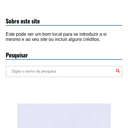
Sobre este site
Este pode ser um bom local para se introduzir a si
mesmo e ao seu site ou incluir alguns créditos.
Pesquisar