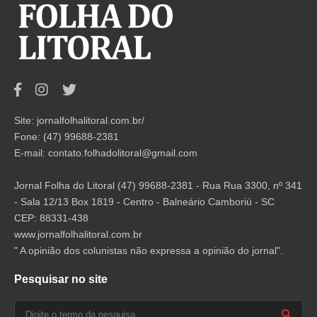
Site: jornalfolhalitoral.com.br/
Fone: (47) 99688-2381
E-mail:
contato.folhadolitoral@gmail.com
Jornal Folha do Litoral (47) 99688-2381 - Rua Rua 3300, nº 341
- Sala 12/13 Box 1819 - Centro - Balneário Camboriú - SC
CEP: 88331-438
www.jornalfolhalitoral.com.br
" A opinião dos colunistas não expressa a opinião do jornal".
Pesquisar no site