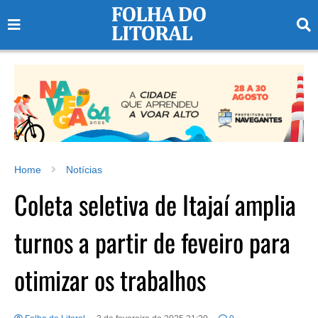
Home
Notícias
Coleta seletiva de Itajaí amplia
turnos a partir de feveiro para
otimizar os trabalhos