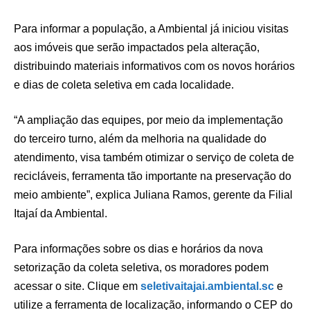
Para informar a população, a Ambiental já iniciou visitas
aos imóveis que serão impactados pela alteração,
distribuindo materiais informativos com os novos horários
e dias de coleta seletiva em cada localidade.
“A ampliação das equipes, por meio da implementação
do terceiro turno, além da melhoria na qualidade do
atendimento, visa também otimizar o serviço de coleta de
recicláveis, ferramenta tão importante na preservação do
meio ambiente”, explica Juliana Ramos, gerente da Filial
Itajaí da Ambiental.
Para informações sobre os dias e horários da nova
setorização da coleta seletiva, os moradores podem
acessar o site. Clique em
seletivaitajai.ambiental.sc
e
utilize a ferramenta de localização, informando o CEP do