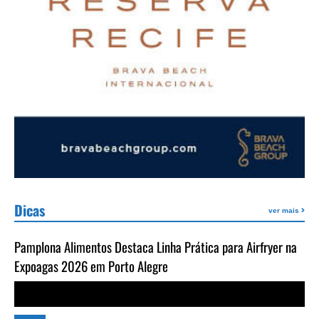
Dicas
ver mais
Pamplona Alimentos Destaca Linha Prática para Airfryer na
Expoagas 2026 em Porto Alegre