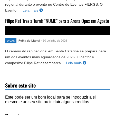
regional durante o evento no Centro de Eventos FIERGS. O
Evento: ...
Leia mais
Filipe Ret Traz a Turnê “NUME” para a Arena Opus em Agosto
Folha do Litoral
- 30 de julho de 2026
DICAS
O cenário do rap nacional em Santa Catarina se prepara para
um dos eventos mais aguardados de 2026. O cantor e
compositor Filipe Ret desembarca ...
Leia mais
Sobre este site
Este pode ser um bom local para se introduzir a si
mesmo e ao seu site ou incluir alguns créditos.