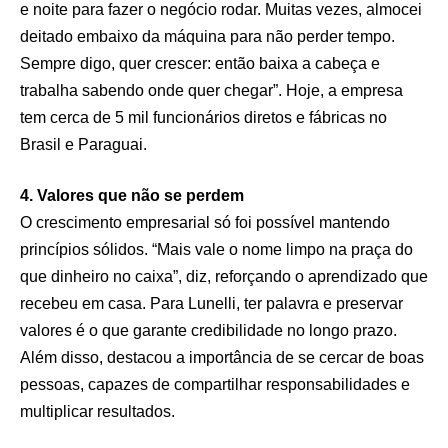
e noite para fazer o negócio rodar. Muitas vezes, almocei
deitado embaixo da máquina para não perder tempo.
Sempre digo, quer crescer: então baixa a cabeça e
trabalha sabendo onde quer chegar”. Hoje, a empresa
tem cerca de 5 mil funcionários diretos e fábricas no
Brasil e Paraguai.
4. Valores que não se perdem
O crescimento empresarial só foi possível mantendo
princípios sólidos. “Mais vale o nome limpo na praça do
que dinheiro no caixa”, diz, reforçando o aprendizado que
recebeu em casa. Para Lunelli, ter palavra e preservar
valores é o que garante credibilidade no longo prazo.
Além disso, destacou a importância de se cercar de boas
pessoas, capazes de compartilhar responsabilidades e
multiplicar resultados.