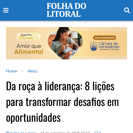
Home
Alesc
Da roça à liderança: 8 lições
para transformar desafios em
oportunidades