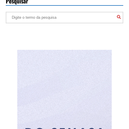
Pesquisar