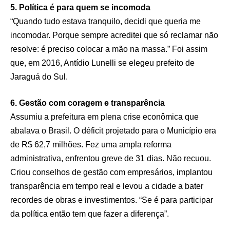
5. Política é para quem se incomoda
“Quando tudo estava tranquilo, decidi que queria me
incomodar. Porque sempre acreditei que só reclamar não
resolve: é preciso colocar a mão na massa.” Foi assim
que, em 2016, Antídio Lunelli se elegeu prefeito de
Jaraguá do Sul.
6. Gestão com coragem e transparência
Assumiu a prefeitura em plena crise econômica que
abalava o Brasil. O déficit projetado para o Município era
de R$ 62,7 milhões. Fez uma ampla reforma
administrativa, enfrentou greve de 31 dias. Não recuou.
Criou conselhos de gestão com empresários, implantou
transparência em tempo real e levou a cidade a bater
recordes de obras e investimentos. “Se é para participar
da política então tem que fazer a diferença”.