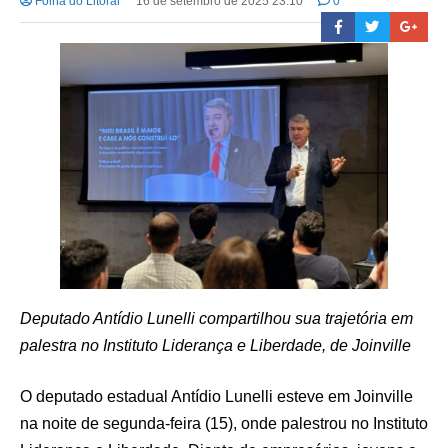
Folha do Litoral
16 de setembro de 2025 23:10
0
Deputado Antídio Lunelli compartilhou sua trajetória em
palestra no Instituto Liderança e Liberdade, de Joinville
O deputado estadual Antídio Lunelli esteve em Joinville
na noite de segunda-feira (15), onde palestrou no Instituto