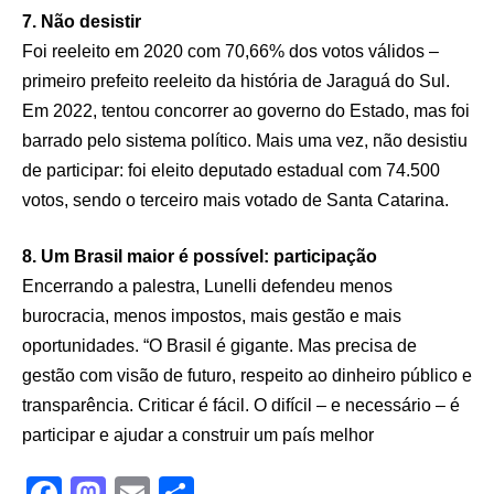
7. Não desistir
Foi reeleito em 2020 com 70,66% dos votos válidos –
primeiro prefeito reeleito da história de Jaraguá do Sul.
Em 2022, tentou concorrer ao governo do Estado, mas foi
barrado pelo sistema político. Mais uma vez, não desistiu
de participar: foi eleito deputado estadual com 74.500
votos, sendo o terceiro mais votado de Santa Catarina.
8. Um Brasil maior é possível: participação
Encerrando a palestra, Lunelli defendeu menos
burocracia, menos impostos, mais gestão e mais
oportunidades. “O Brasil é gigante. Mas precisa de
gestão com visão de futuro, respeito ao dinheiro público e
transparência. Criticar é fácil. O difícil – e necessário – é
participar e ajudar a construir um país melhor