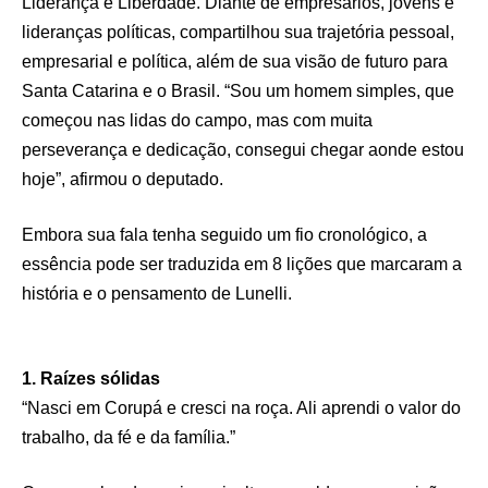
Liderança e Liberdade. Diante de empresários, jovens e
lideranças políticas, compartilhou sua trajetória pessoal,
empresarial e política, além de sua visão de futuro para
Santa Catarina e o Brasil. “Sou um homem simples, que
começou nas lidas do campo, mas com muita
perseverança e dedicação, consegui chegar aonde estou
hoje”, afirmou o deputado.
Embora sua fala tenha seguido um fio cronológico, a
essência pode ser traduzida em 8 lições que marcaram a
história e o pensamento de Lunelli.
1. Raízes sólidas
“Nasci em Corupá e cresci na roça. Ali aprendi o valor do
trabalho, da fé e da família.”