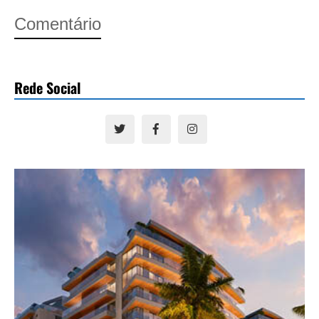
Comentário
Rede Social