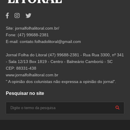
Site: jornalfolhalitoral.com.br/
Fone: (47) 99688-2381
E-mail:
contato.folhadolitoral@gmail.com
Jornal Folha do Litoral (47) 99688-2381 - Rua Rua 3300, nº 341
- Sala 12/13 Box 1819 - Centro - Balneário Camboriú - SC
CEP: 88331-438
www.jornalfolhalitoral.com.br
" A opinião dos colunistas não expressa a opinião do jornal".
Pesquisar no site