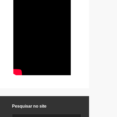
Pesquisar no site