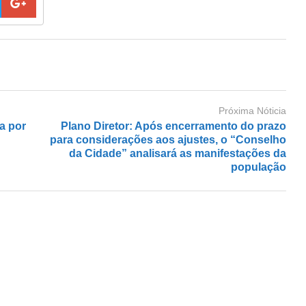
Próxima Nóticia
a por
Plano Diretor: Após encerramento do prazo
para considerações aos ajustes, o “Conselho
da Cidade” analisará as manifestações da
população