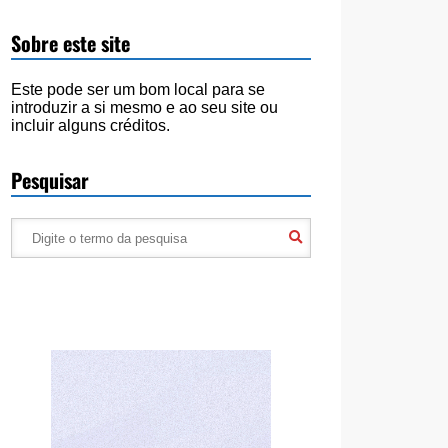
Sobre este site
Este pode ser um bom local para se
introduzir a si mesmo e ao seu site ou
incluir alguns créditos.
Pesquisar