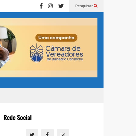
Pesquisar
Rede Social