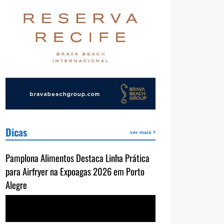
Dicas
ver mais
Pamplona Alimentos Destaca Linha Prática
para Airfryer na Expoagas 2026 em Porto
Alegre