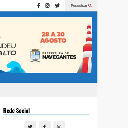
Pesquisar
Rede Social