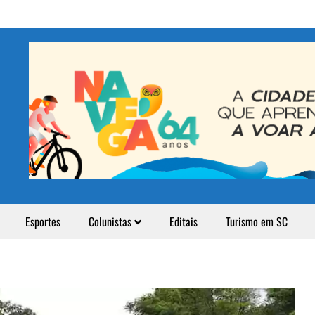
Esportes
Colunistas
Editais
Turismo em SC