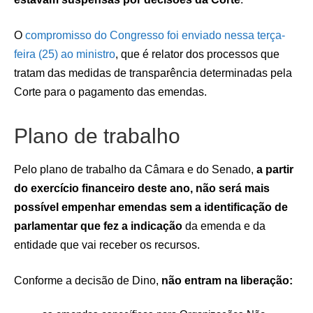
O
compromisso do Congresso foi enviado nessa terça-
feira (25) ao ministro
, que é relator dos processos que
tratam das medidas de transparência determinadas pela
Corte para o pagamento das emendas.
Plano de trabalho
Pelo plano de trabalho da Câmara e do Senado,
a partir
do exercício financeiro deste ano, não será mais
possível empenhar emendas sem a identificação de
parlamentar que fez a indicação
da emenda e da
entidade que vai receber os recursos.
Conforme a decisão de Dino,
não entram na liberação: