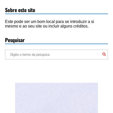
Sobre este site
Este pode ser um bom local para se introduzir a si
mesmo e ao seu site ou incluir alguns créditos.
Pesquisar