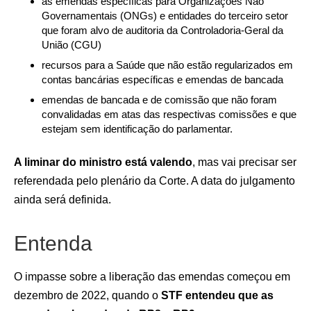
as emendas específicas para Organizações Não
Governamentais (ONGs) e entidades do terceiro setor
que foram alvo de auditoria da Controladoria-Geral da
União (CGU)
recursos para a Saúde que não estão regularizados em
contas bancárias específicas e emendas de bancada
emendas de bancada e de comissão que não foram
convalidadas em atas das respectivas comissões e que
estejam sem identificação do parlamentar.
A liminar do ministro está valendo
, mas vai precisar ser
referendada pelo plenário da Corte. A data do julgamento
ainda será definida.
Entenda
O impasse sobre a liberação das emendas começou em
dezembro de 2022, quando o
STF entendeu que as