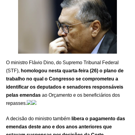
O ministro Flávio Dino, do Supremo Tribunal Federal
(STF),
homologou nesta quarta-feira (26) o plano de
trabalho no qual o Congresso se comprometeu a
identificar os deputados e senadores responsáveis
pelas emendas
ao Orçamento e os beneficiários dos
repasses.
A decisão do ministro também
libera o pagamento das
emendas deste ano e dos anos anteriores que
estavam suspensas por decisões da Corte
.