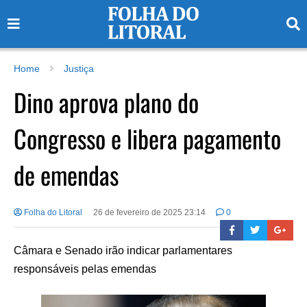
Home
Justiça
Dino aprova plano do
Congresso e libera pagamento
de emendas
Folha do Litoral
26 de fevereiro de 2025 23:14
0
Câmara e Senado irão indicar parlamentares
responsáveis pelas emendas