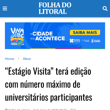
Home
Alesc
“Estágio Visita” terá edição
com número máximo de
universitários participantes