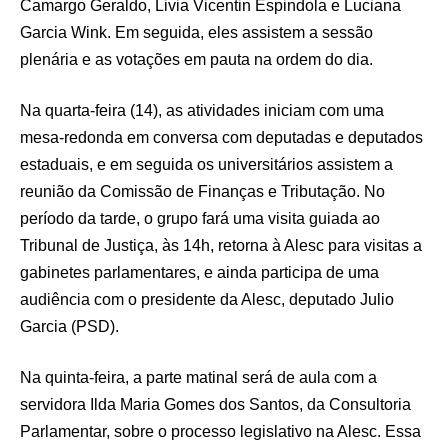
Camargo Geraldo, Livia Vicentin Espindola e Luciana
Garcia Wink. Em seguida, eles assistem a sessão
plenária e as votações em pauta na ordem do dia.
Na quarta-feira (14), as atividades iniciam com uma
mesa-redonda em conversa com deputadas e deputados
estaduais, e em seguida os universitários assistem a
reunião da Comissão de Finanças e Tributação. No
período da tarde, o grupo fará uma visita guiada ao
Tribunal de Justiça, às 14h, retorna à Alesc para visitas a
gabinetes parlamentares, e ainda participa de uma
audiência com o presidente da Alesc, deputado Julio
Garcia (PSD).
Na quinta-feira, a parte matinal será de aula com a
servidora Ilda Maria Gomes dos Santos, da Consultoria
Parlamentar, sobre o processo legislativo na Alesc. Essa