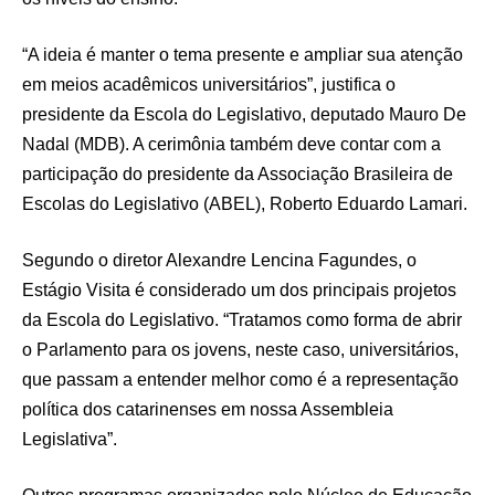
“A ideia é manter o tema presente e ampliar sua atenção
em meios acadêmicos universitários”, justifica o
presidente da Escola do Legislativo, deputado Mauro De
Nadal (MDB). A cerimônia também deve contar com a
participação do presidente da Associação Brasileira de
Escolas do Legislativo (ABEL), Roberto Eduardo Lamari.
Segundo o diretor Alexandre Lencina Fagundes, o
Estágio Visita é considerado um dos principais projetos
da Escola do Legislativo. “Tratamos como forma de abrir
o Parlamento para os jovens, neste caso, universitários,
que passam a entender melhor como é a representação
política dos catarinenses em nossa Assembleia
Legislativa”.