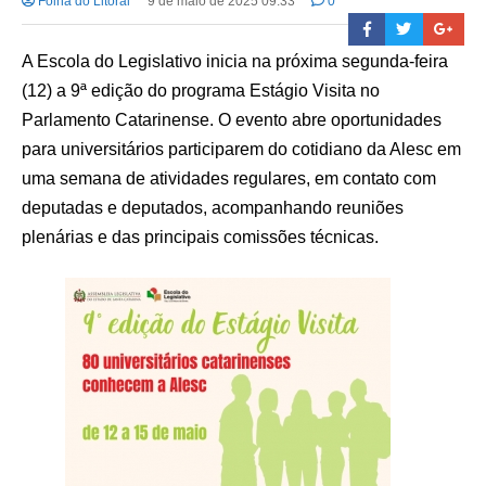
Folha do Litoral
9 de maio de 2025 09:33
0
A Escola do Legislativo inicia na próxima segunda-feira
(12) a 9ª edição do programa Estágio Visita no
Parlamento Catarinense. O evento abre oportunidades
para universitários participarem do cotidiano da Alesc em
uma semana de atividades regulares, em contato com
deputadas e deputados, acompanhando reuniões
plenárias e das principais comissões técnicas.