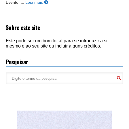
Evento: ...
Leia mais
Sobre este site
Este pode ser um bom local para se introduzir a si
mesmo e ao seu site ou incluir alguns créditos.
Pesquisar