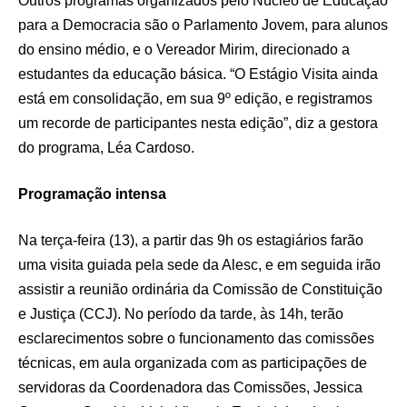
Outros programas organizados pelo Núcleo de Educação
para a Democracia são o Parlamento Jovem, para alunos
do ensino médio, e o Vereador Mirim, direcionado a
estudantes da educação básica. “O Estágio Visita ainda
está em consolidação, em sua 9º edição, e registramos
um recorde de participantes nesta edição”, diz a gestora
do programa, Léa Cardoso.
Programação intensa
Na terça-feira (13), a partir das 9h os estagiários farão
uma visita guiada pela sede da Alesc, e em seguida irão
assistir a reunião ordinária da Comissão de Constituição
e Justiça (CCJ). No período da tarde, às 14h, terão
esclarecimentos sobre o funcionamento das comissões
técnicas, em aula organizada com as participações de
servidoras da Coordenadora das Comissões, Jessica