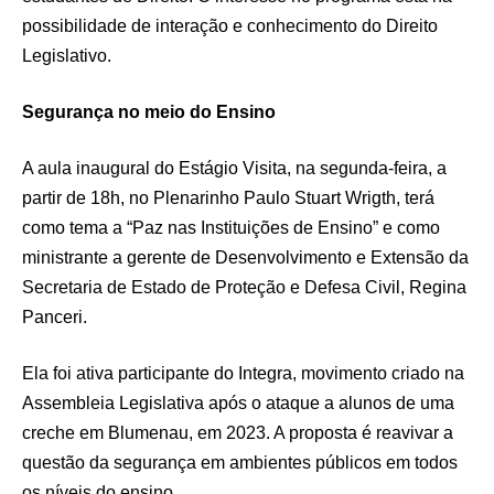
possibilidade de interação e conhecimento do Direito
Legislativo.
Segurança no meio do Ensino
A aula inaugural do Estágio Visita, na segunda-feira, a
partir de 18h, no Plenarinho Paulo Stuart Wrigth, terá
como tema a “Paz nas Instituições de Ensino” e como
ministrante a gerente de Desenvolvimento e Extensão da
Secretaria de Estado de Proteção e Defesa Civil, Regina
Panceri.
Ela foi ativa participante do Integra, movimento criado na
Assembleia Legislativa após o ataque a alunos de uma
creche em Blumenau, em 2023. A proposta é reavivar a
questão da segurança em ambientes públicos em todos
os níveis do ensino.