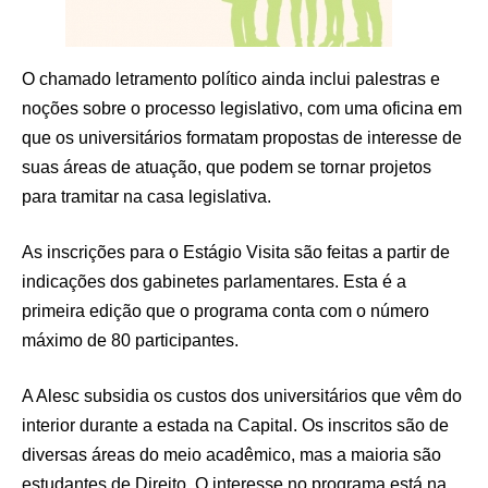
O chamado letramento político ainda inclui palestras e
noções sobre o processo legislativo, com uma oficina em
que os universitários formatam propostas de interesse de
suas áreas de atuação, que podem se tornar projetos
para tramitar na casa legislativa.
As inscrições para o Estágio Visita são feitas a partir de
indicações dos gabinetes parlamentares. Esta é a
primeira edição que o programa conta com o número
máximo de 80 participantes.
A Alesc subsidia os custos dos universitários que vêm do
interior durante a estada na Capital. Os inscritos são de
diversas áreas do meio acadêmico, mas a maioria são
estudantes de Direito. O interesse no programa está na