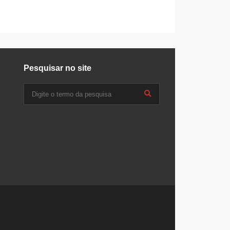
Pesquisar no site