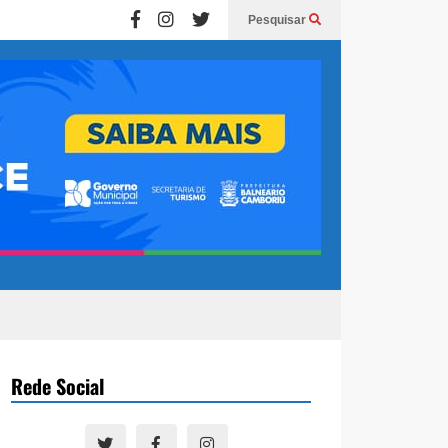
Pesquisar
Rede Social