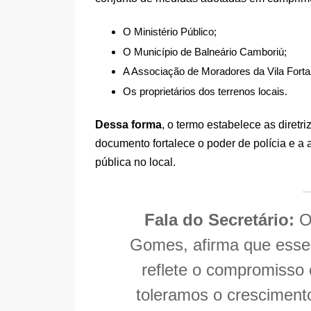
O Ministério Público;
O Município de Balneário Camboriú;
A Associação de Moradores da Vila Forta
Os proprietários dos terrenos locais.
Dessa forma
, o termo estabelece as diretri
documento fortalece o poder de polícia e a
pública no local.
Fala do Secretário:
O 
Gomes, afirma que esse
reflete o compromisso
toleramos o cresciment