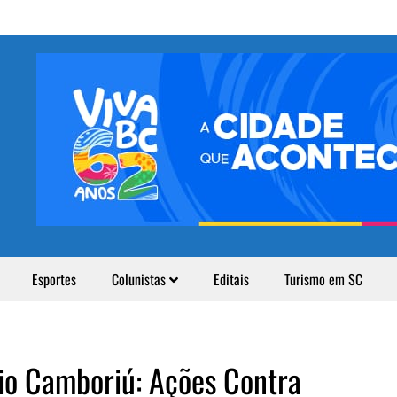
Esportes
Colunistas
Editais
Turismo em SC
rio Camboriú: Ações Contra