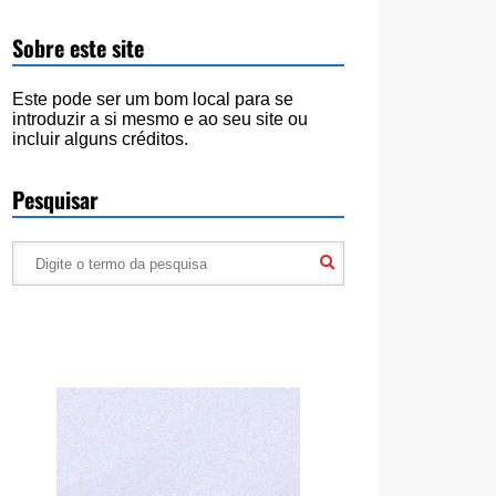
Sobre este site
Este pode ser um bom local para se
introduzir a si mesmo e ao seu site ou
incluir alguns créditos.
Pesquisar