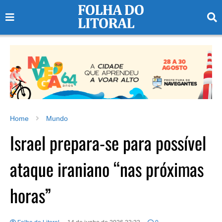
Home
Mundo
Israel prepara-se para possível
ataque iraniano “nas próximas
horas”