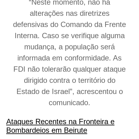
“Neste momento, não há
alterações nas diretrizes
defensivas do Comando da Frente
Interna. Caso se verifique alguma
mudança, a população será
informada em conformidade. As
FDI não tolerarão qualquer ataque
dirigido contra o território do
Estado de Israel”, acrescentou o
comunicado.
Ataques Recentes na Fronteira e
Bombardeios em Beirute