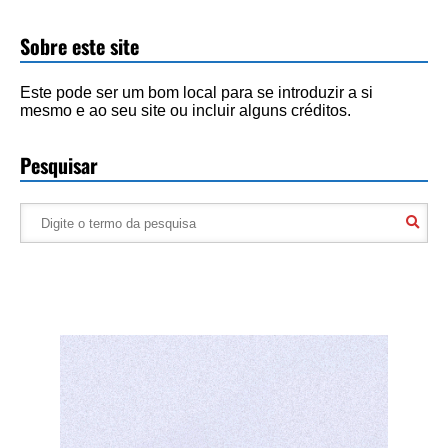
Sobre este site
Este pode ser um bom local para se introduzir a si
mesmo e ao seu site ou incluir alguns créditos.
Pesquisar