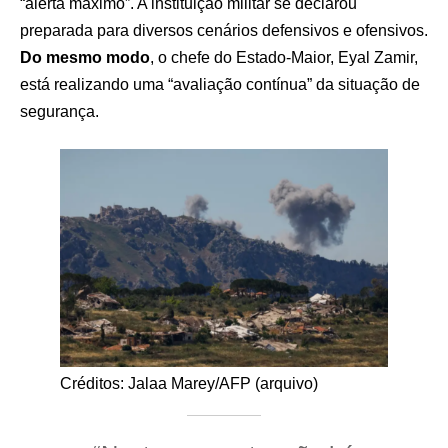
“alerta máximo”. A instituição militar se declarou
preparada para diversos cenários defensivos e ofensivos.
Do mesmo modo
, o chefe do Estado-Maior, Eyal Zamir,
está realizando uma “avaliação contínua” da situação de
segurança.
Créditos: Jalaa Marey/AFP (arquivo)