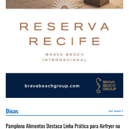
Dicas
ver mais
Pamplona Alimentos Destaca Linha Prática para Airfryer na