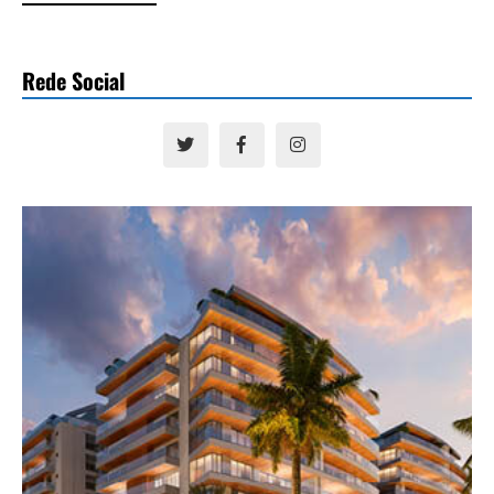
Rede Social