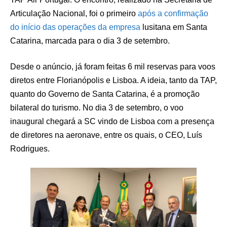
Articulação Nacional, foi o primeiro
após a confirmação
do início das operações da empresa
lusitana em Santa
Catarina, marcada para o dia 3 de setembro.
Desde o anúncio, já foram feitas 6 mil reservas para voos
diretos entre Florianópolis e Lisboa. A ideia, tanto da TAP,
quanto do Governo de Santa Catarina, é a promoção
bilateral do turismo. No dia 3 de setembro, o voo
inaugural chegará a SC vindo de Lisboa com a presença
de diretores na aeronave, entre os quais, o CEO, Luís
Rodrigues.