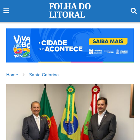
Home
Santa Catarina