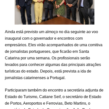
Ainda está previsto um almoço no dia seguinte ao voo
inaugural com o governador e encontros com
empresários. Eles virão acompanhados de uma comitiva
de jornalistas portugueses, que ficarão em Santa
Catarina por uma semana. Os profissionais serão
levados para conhecer algumas das principais atrações
turísticas do estado. Depois, está prevista a ida de
jornalistas catarinenses a Portugal.
Participaram também do encontro a secretária adjunta de
Estado do Turismo, Catiane Seif, o secretário de Estado
de Portos, Aeroportos e Ferrovias, Beto Martins, o