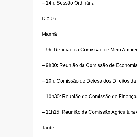
– 14h: Sessão Ordinária
Dia 06:
Manhã
– 9h: Reunião da Comissão de Meio Ambien
– 9h30: Reunião da Comissão de Economia,
– 10h: Comissão de Defesa dos Direitos da
– 10h30: Reunião da Comissão de Finanças
– 11h15: Reunião da Comissão Agricultura 
Tarde