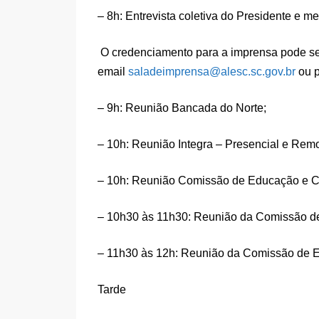
– 8h: Entrevista coletiva do Presidente e 
O credenciamento para a imprensa pode ser 
email
saladeimprensa@alesc.sc.gov.br
ou p
– 9h: Reunião Bancada do Norte;
– 10h: Reunião Integra – Presencial e Remo
– 10h: Reunião Comissão de Educação e Cu
– 10h30 às 11h30: Reunião da Comissão de 
– 11h30 às 12h: Reunião da Comissão de E
Tarde