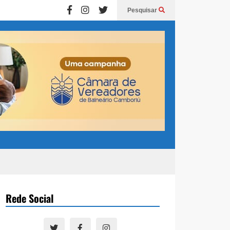
Pesquisar
Rede Social