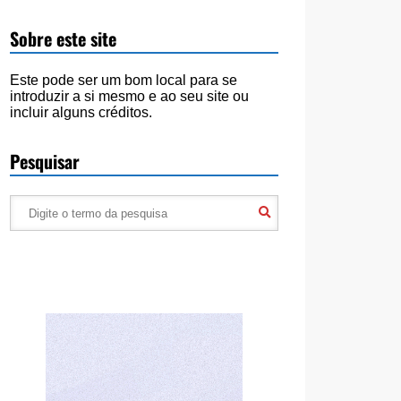
Sobre este site
Este pode ser um bom local para se
introduzir a si mesmo e ao seu site ou
incluir alguns créditos.
Pesquisar