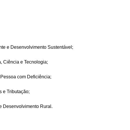
te e Desenvolvimento Sustentável;
 Ciência e Tecnologia;
 Pessoa com Deficiência;
 e Tributação;
e Desenvolvimento Rural.