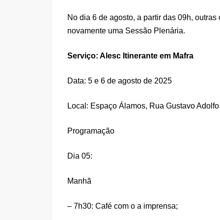
No dia 6 de agosto, a partir das 09h, outra
novamente uma Sessão Plenária.
Serviço: Alesc Itinerante em Mafra
Data: 5 e 6 de agosto de 2025
Local: Espaço Álamos, Rua Gustavo Adolfo 
Programação
Dia 05:
Manhã
– 7h30: Café com o a imprensa;