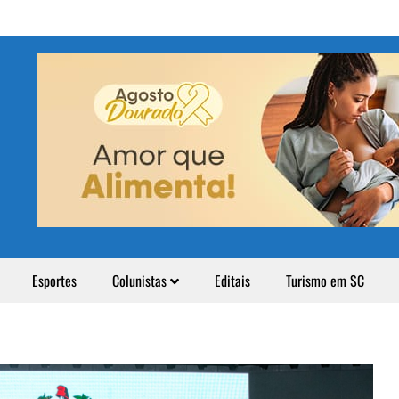
Esportes
Colunistas
Editais
Turismo em SC