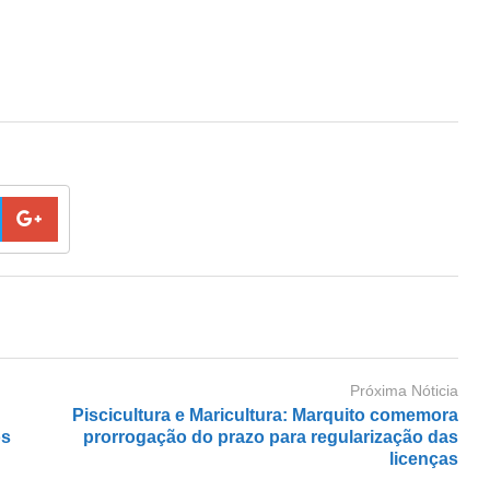
Próxima Nóticia
Piscicultura e Maricultura: Marquito comemora
os
prorrogação do prazo para regularização das
licenças